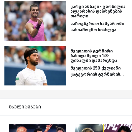
კარგი ამბავი - ცნობილია
ალკარასის დაბრუნების
თარიღი
საჩოგბურთო სამყაროში
სასიამოვნო სიახლეა...
შვედეთის ტურნირი -
ბასილაშვილი 1/8-
ფინალში დამარცხდა
შვედეთის 250-ქულიანი
კატეგორიის ტურნირის...
ცხელი ამბები