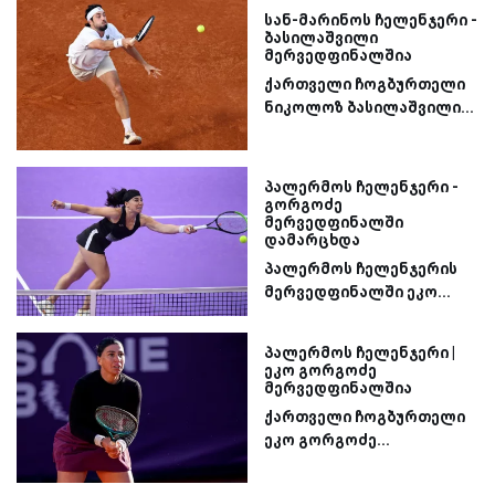
სან-მარინოს ჩელენჯერი -
ბასილაშვილი
მერვედფინალშია
ქართველი ჩოგბურთელი
ნიკოლოზ ბასილაშვილი...
პალერმოს ჩელენჯერი -
გორგოძე
მერვედფინალში
დამარცხდა
პალერმოს ჩელენჯერის
მერვედფინალში ეკო...
პალერმოს ჩელენჯერი |
ეკო გორგოძე
მერვედფინალშია
ქართველი ჩოგბურთელი
ეკო გორგოძე...