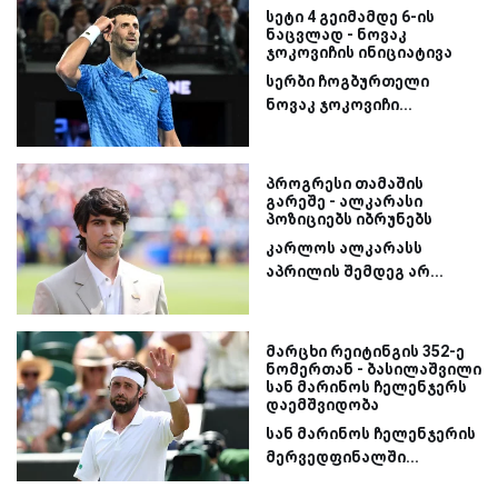
სეტი 4 გეიმამდე 6-ის
ნაცვლად - ნოვაკ
ჯოკოვიჩის ინიციატივა
სერბი ჩოგბურთელი
ნოვაკ ჯოკოვიჩი...
პროგრესი თამაშის
გარეშე - ალკარასი
პოზიციებს იბრუნებს
კარლოს ალკარასს
აპრილის შემდეგ არ...
მარცხი რეიტინგის 352-ე
ნომერთან - ბასილაშვილი
სან მარინოს ჩელენჯერს
დაემშვიდობა
სან მარინოს ჩელენჯერის
მერვედფინალში...