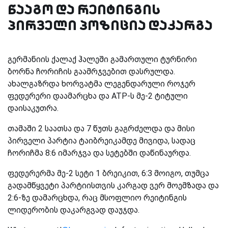
წააგო და რეიტინგის
პირველი პოზიცია დაკარგა
გერმანიის ქალაქ ჰალეში გამართული ტურნირი
ბორნა ჩორიჩის გაამრჯვებით დასრულდა.
ახალგაზრდა ხორვატმა ლეგენდარული როჯერ
ფედერერი დაამარცხა და ATP-ს მე-2 ტიტული
დაისაკუთრა.
თამაში 2 საათსა და 7 წუთს გაგრძელდა და მისი
პირველი პარტია ტაიბრეიკამდე მივიდა, სადაც
ჩორიჩმა 8:6 იმარჯვა და სეტებში დაწინაურდა.
ფედერერმა მე-2 სეტი 1 ბრეიკით, 6:3 მოიგო, თუმცა
გადამწყვეტი პარტიისთვის კარგად ვერ მოემზადა და
2:6-ზე დამარცხდა, რაც მსოფლიო რეიტინგის
ლიდერობის დაკარგვად დაუჯდა.