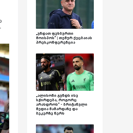
ა
-
„უნდათ ფეხბურთი
მოისპოს“ | თემურ ქეცბაიას
პრესკონფერენცია
„ალისონი გუნდს ისე
სჭირდება, როგორც
არასდროს“ - ბრიტანული
მედია მამარდაზე და
ბეკერზე წერს