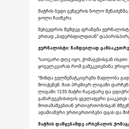
მატჩის ბედი ვენგერის ბოლო შენაძენმა,
გოლი ჩაიწერა.
შეხვედრის შემდეგ ფრანგმა ჟურნალისტ
ერთად „ჰადერსფილდთან“ დაპირისპირე
ჟურნალისტი: ნამდვილად განსაკუთრე
"საოცარი დღე იყო, ქომაგებისგან ისეთი
ყოველკვირას რომ გამეკეთებინა ურიგო
"მინდა გულშემატკივრებს მადლობა გად
მოიქცნენ. მათ პრემიერ ლიგაში დარჩე
ლიგაში 1235 მატჩი ჩავატარე და ვფიქრ
გამარჯვებისთვის ყველაფერი გააკეთეს 
მოთამაშეებთან ურთიერთობისგან მშვე
ადამიანური ურთიერთობები დგას და მი
მატჩის დაწყებამდე არსენალის ქომაგ