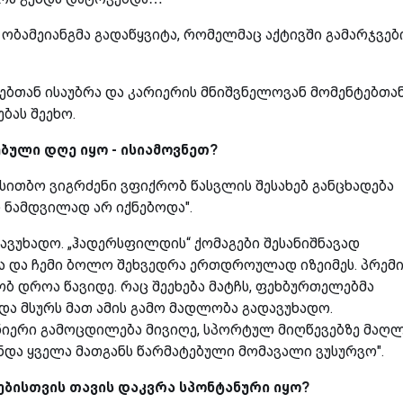
 ობამეიანგმა გადაწყვიტა, რომელმაც აქტივში გამარჯვებ
ებთან ისაუბრა და კარიერის მნიშვნელოვან მომენტებთა
ბას შეეხო.
ბული დღე იყო - ისიამოვნეთ?
 სითბო ვიგრძენი ვფიქრობ წასვლის შესახებ განცხადება
 ნამდვილად არ იქნებოდა".
ავუხადო. „ჰადერსფილდის“ ქომაგები შესანიშნავად
ნა და ჩემი ბოლო შეხვედრა ერთდროულად იზეიმეს. პრემ
ობ დროა წავიდე. რაც შეეხება მატჩს, ფეხბურთელებმა
და მსურს მათ ამის გამო მადლობა გადავუხადო.
ნიერი გამოცდილება მივიღე, სპორტულ მიღწევებზე მაღ
ნდა ყველა მათგანს წარმატებული მომავალი ვუსურვო".
ებისთვის თავის დაკვრა სპონტანური იყო?