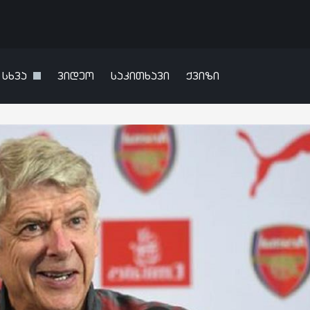
სხვა
ვიდეო
საკითხავი
ქვიზი