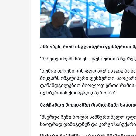
ამბობენ, რომ ინგლისური ფეხბურთი შ
"შეხედეთ ჩემს სახეს - ფეხბურთმა ჩემზ
"თუმცა თქვენთვის ყველაფრის გაგება 
მიყვარს ინგლისური ფეხბურთი. საოცარ
დანამდვილებით მხოლოდ ერთი რამის თქ
ფეხბურთის ქომაგად დავრჩები".
მატჩამდე მოედანზე რამდენიმე საათ
"მსურდა ჩემი ბოლო სამწვრთნელო დღის ჰ
საოცრად დამხვდნენ და კარგი საჩუქარიც