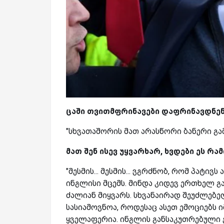
ცაში თვითმფრინავები დაფრინავდნენ.
"სხვათაშორის მათ არასწორი ბანერი გა
მათ შენ ისევ უყვარხარ, ხვდები ეს რა
"მესმის... მესმის... ვგრძნობ, რომ პა
ინგლისი მცემს. მინდა კიდევ ერთხელ 
ძალიან მიყვარს. სხვანაირად შეუძლებელ
სასიამოვნოა, როდესაც ასეთ ემოციებს 
ყველაფერია. ინგლის განსაკუთრებული ქ