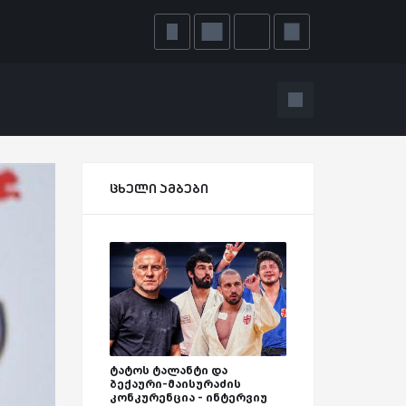
ცხელი ამბები
ტატოს ტალანტი და
ბექაური-მაისურაძის
კონკურენცია - ინტერვიუ