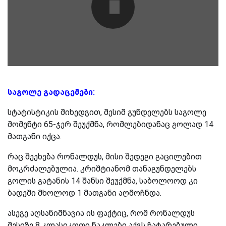
საგოლე გადაცემები:
სტატისტიკის მიხედვით, მესიმ გუნდელებს საგოლე
მომენტი 65-ჯერ შეუქმნა, რომლებიდანაც გოლად 14
მათგანი იქცა.
რაც შეეხება რონალდუს, მისი შედეგი გაცილებით
მოკრძალებულია. კრიშტიანომ თანაგუნდელებს
გოლის გატანის 14 შანსი შეუქმნა, საბოლოოდ კი
ბადეში მხოლოდ 1 მათგანი აღმოჩნდა.
ასევე აღსანიშნავია ის ფაქტიც, რომ რონალდუს
მესიზე 8 კლასიკოთი ნაკლები აქვს ჩატარებული.