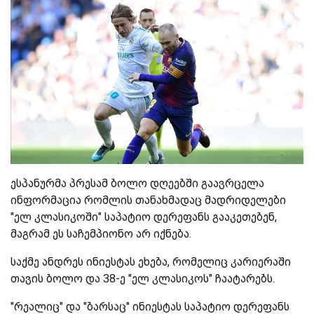
ესპანურმა პრესამ ბოლო დღეებში გაავრცელა
ინფორმაცია რომლის თანახმადაც მადრიდელები
"ელ კლასიკოში" საპატიო დერეფანს გააკეთებენ,
მაგრამ ეს საჩემპიონო არ იქნება.
საქმე ანდრეს ინიესტას ეხება, რომელიც კარიერაში
თავის ბოლო და 38-ე "ელ კლასიკოს" ჩაატარებს.
"რეალიც" და "ბარსაც" ინიესტას საპატიო დერეფანს