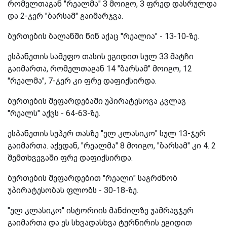
რომელთაგან "რეალმა" 3 მოიგო, 3 ფრედ დასრულდა
და 2-ჯერ "ბარსამ" გაიმარჯვა.
ბურთების ბალანში წინ აქაც "რეალია" - 13-10-ზე.
ესპანეთის სამეფო თასის ეგიდით სულ 33 მატჩი
გაიმართა, რომელთაგან 14 "ბარსამ" მოიგო, 12
"რეალმა", 7-ჯერ კი ფრე დაფიქსირდა.
ბურთების შეფარდებაში უპირატესოვა კვლავ
"რეალს" აქვს - 64-63-ზე.
ესპანეთის სუპერ თასზე "ელ კლასიკო" სულ 13-ჯერ
გაიმართა. აქედან, "რეალმა" 8 მოიგო, "ბარსამ" კი 4. 2
შემთხვევაში ფრე დაფიქსირდა.
ბურთების შეფარდებით "რეალი" საგრძნობ
უპირატესობას ფლობს - 30-18-ზე.
"ელ კლასიკო" ისტორიის მანძილზე უამრავჯერ
გაიმართა და ეს სხვადასხვა ტურნირის ეგიდით