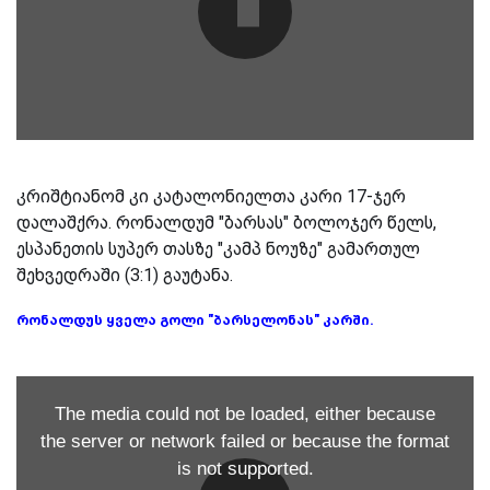
კრიშტიანომ კი კატალონიელთა კარი 17-ჯერ
დალაშქრა. რონალდუმ "ბარსას" ბოლოჯერ წელს,
ესპანეთის სუპერ თასზე "კამპ ნოუზე" გამართულ
შეხვედრაში (3:1) გაუტანა.
რონალდუს ყველა გოლი "ბარსელონას" კარში.
The media could not be loaded, either because
the server or network failed or because the format
is not supported.