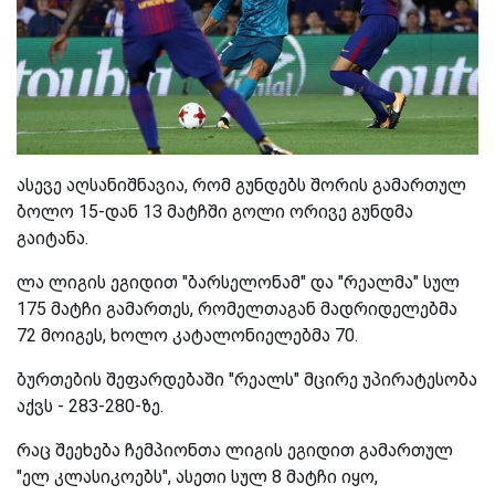
ასევე აღსანიშნავია, რომ გუნდებს შორის გამართულ
ბოლო 15-დან 13 მატჩში გოლი ორივე გუნდმა
გაიტანა.
ლა ლიგის ეგიდით "ბარსელონამ" და "რეალმა" სულ
175 მატჩი გამართეს, რომელთაგან მადრიდელებმა
72 მოიგეს, ხოლო კატალონიელებმა 70.
ბურთების შეფარდებაში "რეალს" მცირე უპირატესობა
აქვს - 283-280-ზე.
რაც შეეხება ჩემპიონთა ლიგის ეგიდით გამართულ
"ელ კლასიკოებს", ასეთი სულ 8 მატჩი იყო,