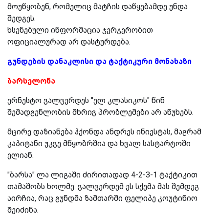
მოუწყობენ, რომელიც მატჩის დაწყებამდე უნდა
შედგეს.
ხსენებული ინფორმაცია ჯერჯერობით
ოფიციალურად არ დასტურდება.
გუნდების დანაკლისი და ტაქტიკური მონახაზი
ბარსელონა
ერნესტო ვალვერდეს "ელ კლასიკოს" წინ
შემადგენლობის მხრივ პრობლემები არ აწუხებს.
მცირე დაზიანება ჰქონდა ანდრეს ინიესტას, მაგრამ
კაპიტანი უკვე მწყობრშია და ხვალ სასტარტოში
ელიან.
"ბარსა" ლა ლიგაში ძირითადად 4-2-3-1 ტაქტიკით
თამაშობს ხოლმე. ვალვერდემ ეს სქემა მას შემდეგ
აირჩია, რაც გუნდმა ზამთარში ფელიპე კოუტინიო
შეიძინა.