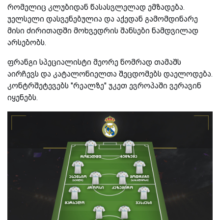
რომელიც კლუბიდან წასასვლელად ემზადება.
უელსელი დასვენებულია და აქედან გამომდინარე
მისი ძირითადში მოხვედრის შანსები ნამდვილად
არსებობს.
ფრანგი სპეციალისტი მეორე ნომრად თამაშს
აირჩევს და კატალონიელთა შეცდომებს დაელოდება.
კონტრშეტევებს "რეალზე" უკეთ ევროპაში ვერავინ
იყენებს.