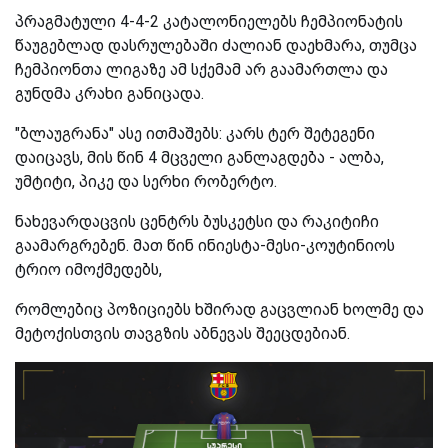
პრაგმატული 4-4-2 კატალონიელებს ჩემპიონატის
წაუგებლად დასრულებაში ძალიან დაეხმარა, თუმცა
ჩემპიონთა ლიგაზე ამ სქემამ არ გაამართლა და
გუნდმა კრახი განიცადა.
"ბლაუგრანა" ასე ითმაშებს: კარს ტერ შეტეგენი
დაიცავს, მის წინ 4 მცველი განლაგდება - ალბა,
უმტიტი, პიკე და სერხი რობერტო.
ნახევარდაცვის ცენტრს ბუსკეტსი და რაკიტიჩი
გაამარგრებენ. მათ წინ ინიესტა-მესი-კოუტინიოს
ტრიო იმოქმედებს,
რომლებიც პოზიციებს ხშირად გაცვლიან ხოლმე და
მეტოქისთვის თავგზის აბნევას შეეცდებიან.