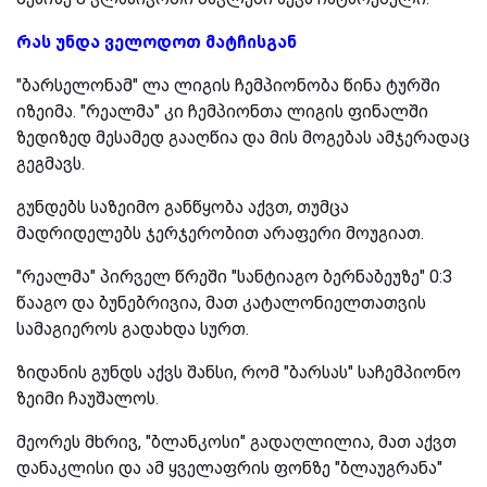
რას უნდა ველოდოთ მატჩისგან
"ბარსელონამ" ლა ლიგის ჩემპიონობა წინა ტურში
იზეიმა. "რეალმა" კი ჩემპიონთა ლიგის ფინალში
ზედიზედ მესამედ გააღწია და მის მოგებას ამჯერადაც
გეგმავს.
გუნდებს საზეიმო განწყობა აქვთ, თუმცა
მადრიდელებს ჯერჯერობით არაფერი მოუგიათ.
"რეალმა" პირველ წრეში "სანტიაგო ბერნაბეუზე" 0:3
წააგო და ბუნებრივია, მათ კატალონიელთათვის
სამაგიეროს გადახდა სურთ.
ზიდანის გუნდს აქვს შანსი, რომ "ბარსას" საჩემპიონო
ზეიმი ჩაუშალოს.
მეორეს მხრივ, "ბლანკოსი" გადაღლილია, მათ აქვთ
დანაკლისი და ამ ყველაფრის ფონზე "ბლაუგრანა"