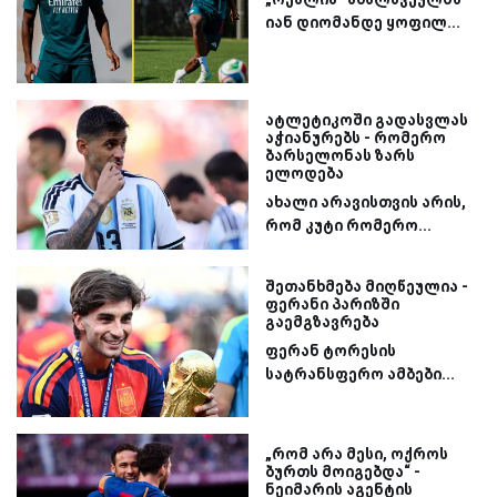
იან დიომანდე ყოფილ...
ატლეტიკოში გადასვლას
აჭიანურებს - რომერო
ბარსელონას ზარს
ელოდება
ახალი არავისთვის არის,
რომ კუტი რომერო...
შეთანხმება მიღწეულია -
ფერანი პარიზში
გაემგზავრება
ფერან ტორესის
სატრანსფერო ამბები...
„რომ არა მესი, ოქროს
ბურთს მოიგებდა“ -
ნეიმარის აგენტის