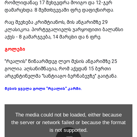
რომლიდანაც 17 შეხვედრა მოიგო და 12-ჯერ
დამარცხდა. 8 შემთხვევაში ფრე დაფიქსირდა.
რაც შეეხება კრიშტიანოს, მის ანგარიშზე 29
კლასიკოა. პორტუგალიელს უარყოფითი ბალანსი
აქვს - 8 გამარჯვება, 14 მარცხი და 6 ფრე.
გოლები
"რეალის" წინაარმდეგ ლეო მესის ანგარიშზე 25
გოლია. აღსანიშნავია, რომ აქედან 15 ბურთი
არგენტინელმა "სანტიაგო ბერნაბეუზე" გაიტანა.
მესის ყველა გოლი "რეალის" კარში.
The media could not be loaded, either because
the server or network failed or because the format
is not supported.