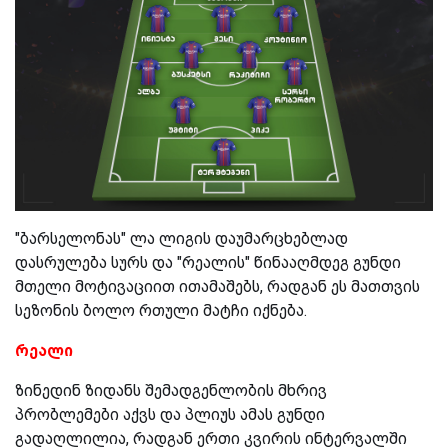
"ბარსელონას" ლა ლიგის დაუმარცხებლად
დასრულება სურს და "რეალის" წინააღმდეგ გუნდი
მთელი მოტივაციით ითამაშებს, რადგან ეს მათთვის
სეზონის ბოლო რთული მატჩი იქნება.
რეალი
ზინედინ ზიდანს შემადგენლობის მხრივ
პრობლემები აქვს და პლიუს ამას გუნდი
გადაღლილია, რადგან ერთი კვირის ინტერვალში