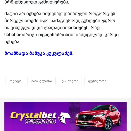
ბრწყინვალედ გამოიყურება.
მატჩი არ იქნება იმდენად დაძაბული როგორც ეს
პირველ წრეში იყო. სამაგიეროდ, გუნდები უფრო
თავისუფლად და ლაღად ითამაშებენ, რაც
სანახაობრივი თვალსაზრისით ნამდვილად კარგი
იქნება.
მოამზადა მამუკა კუკულაძემ.
რეალი
ბარსელონა
ესპანეთი
ფეხბურთი