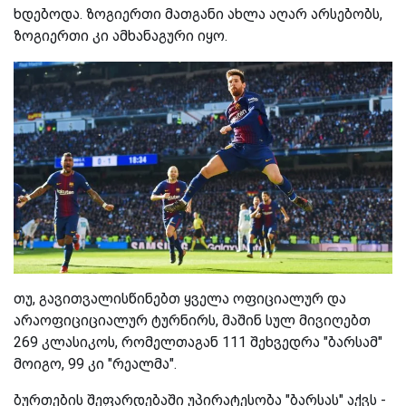
ხდებოდა. ზოგიერთი მათგანი ახლა აღარ არსებობს,
ზოგიერთი კი ამხანაგური იყო.
თუ, გავითვალისწინებთ ყველა ოფიციალურ და
არაოფიციციალურ ტურნირს, მაშინ სულ მივიღებთ
269 კლასიკოს, რომელთაგან 111 შეხვედრა "ბარსამ"
მოიგო, 99 კი "რეალმა".
ბურთების შეფარდებაში უპირატესობა "ბარსას" აქვს -