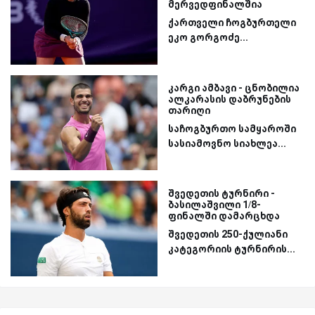
მერვედფინალშია
ქართველი ჩოგბურთელი
ეკო გორგოძე...
კარგი ამბავი - ცნობილია
ალკარასის დაბრუნების
თარიღი
საჩოგბურთო სამყაროში
სასიამოვნო სიახლეა...
შვედეთის ტურნირი -
ბასილაშვილი 1/8-
ფინალში დამარცხდა
შვედეთის 250-ქულიანი
კატეგორიის ტურნირის...