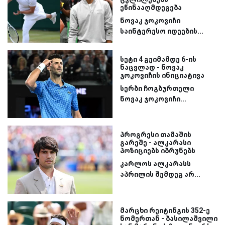
ეწინააღმდეგება
ნოვაკ ჯოკოვიჩი
საინტერესო იდეების...
სეტი 4 გეიმამდე 6-ის
ნაცვლად - ნოვაკ
ჯოკოვიჩის ინიციატივა
სერბი ჩოგბურთელი
ნოვაკ ჯოკოვიჩი...
პროგრესი თამაშის
გარეშე - ალკარასი
პოზიციებს იბრუნებს
კარლოს ალკარასს
აპრილის შემდეგ არ...
მარცხი რეიტინგის 352-ე
ნომერთან - ბასილაშვილი