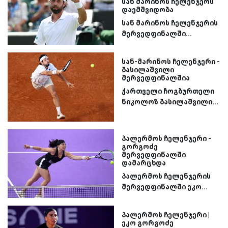
სან მარინოს ჩელენჯერს
დაემშვიდობა
სან მარინოს ჩელენჯერის
მერვედფინალში...
სან-მარინოს ჩელენჯერი -
ბასილაშვილი
მერვედფინალშია
ქართველი ჩოგბურთელი
ნიკოლოზ ბასილაშვილი...
პალერმოს ჩელენჯერი -
გორგოძე
მერვედფინალში
დამარცხდა
პალერმოს ჩელენჯერის
მერვედფინალში ეკო...
პალერმოს ჩელენჯერი |
ეკო გორგოძე