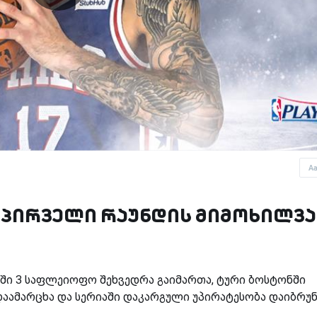
A
 პირველი რაუნდის მიმოხილვა
ში 3 საფლეიოფო შეხვედრა გაიმართა, ტური ბოსტონში
 დაამარცხა და სერიაში დაკარგული უპირატესობა დაიბრუნ