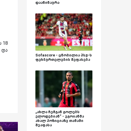
დააწინაურა
.
ს 18
 და
Sofascore - ცნობილია პსჟ-ს
ფეხბურთელების შეფასება
„ახლა ჩემგან გოლებს
ელოდებიან“ - ეგოიანმა
ახალ პოზიციაზე თამაში
შეაფასა