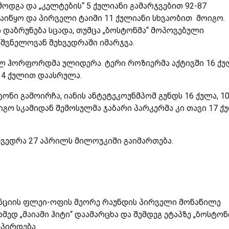
ოდგა და „კელტების“ 5 ქულიანი გამარჯვებით 92-87
აიწყო და პირველი ტაიმი 11 ქულიანი სხვაობით მოიგო.
ი დაბრუნება სცადა, თუმცა „ბოსტონმა“ მოპოვებული
იშვნელოვან შეხვედრაში იმარჯვა.
 ალ ჰორფორდმა ულიდერა. ტერი როზიერმა აქტივში 16 ქუ
14 ქულით დაასრულა.
ონი გამოირჩა, იანის ანტეტეკოუნმპომ გუნდს 16 ქულა, 1
რიგო სკამიდან შემოსულმა ჯაბარი პარკერმა კი თავი 17 ქ
ეხვედრა 27 აპრილს მილოუკიში გაიმართება.
ციის ფლეი-ოფის მეორე რაუნდის პირველი მონაწილე
სამედ „მაიამი ჰიტი“ დაამარცხა და შემდეგ ეტაპზე „ბოსტონ
სპირდება.