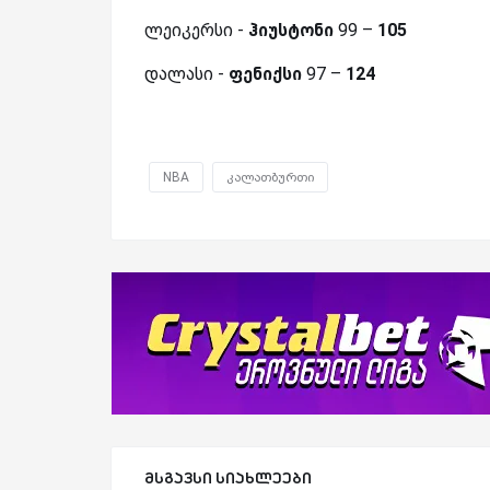
ლეიკერსი -
ჰიუსტონი
99 –
105
დალასი -
ფენიქსი
97 –
124
NBA
კალათბურთი
მსგავსი სიახლეები