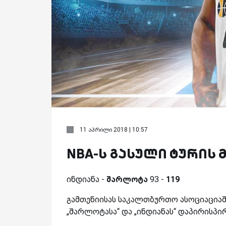
11 აპრილი 2018 | 10:57
NBA-ს გასული ტურის 
ინდიანა -
შარლოტა
93 -
119
გამთენიისას საკალთბურთო ასოციაციაშ
„შარლოტასა“ და „ინდიანას“ დაპირისპირ