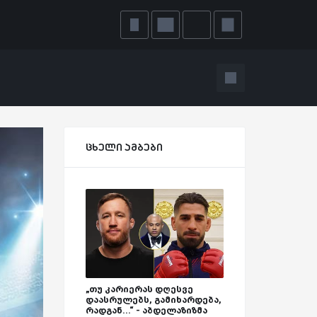
ცხელი ამბები
„თუ კარიერას დღესვე
დაასრულებს, გამიხარდება,
რადგან...“ - აბდელაზიზმა