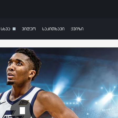
სხვა
ვიდეო
საკითხავი
ქვიზი