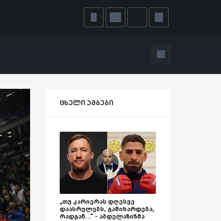
ცხელი ამბები
„თუ კარიერას დღესვე
დაასრულებს, გამიხარდება,
რადგან...“ - აბდელაზიზმა