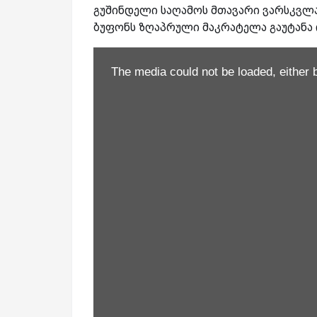
გუშინდელი საღამოს მთავარი ვარსკვლ
ბუფონს ზღაპრული მაკრატელა გაუტანა 
The media could not be loaded, either 