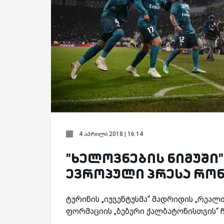
4 აპრილი 2018 | 16:14
"ხელოვნების ნიმუში"
ევროპული პრესა რონ
ტურინის „იუვენტუსმა“ მადრიდის „რეალ
ფორმაციის „ბებერი ქალბატონისთვის“ ჩ