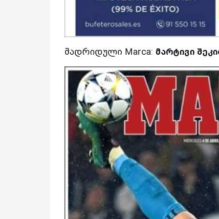
მადრიდული Marca:
მარტივი შეკ