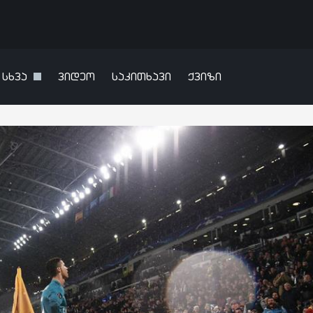
სხვა
ვიდეო
საკითხავი
ქვიზი