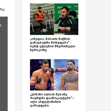
რა.
s
„იმედია, შაბათს მატჩის
განაცხადში მოხვდება“ -
სენტ-ეტიენის მწვრთნელი
ზურიკოზე
„უსმანი ილიას მესამე
რაუნდში დაანოკაუტებს“ |
ალი აბდელაზიზის
ვარაუდები