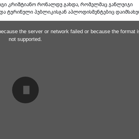
ავი კრიშტიანო რონალდუ გახდა, რომელმაც ჯანლუიჯი
და ტურინული პუბლიკისგან აპლოდისმენტებიც დაიმსახუ
because the server or network failed or because the format i
not supported.