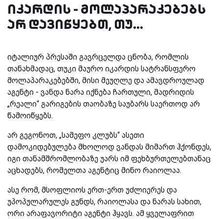
იკარდის - მოლაპარაკებებს
არ დავიწყებთ, თუ...
იტალიურ პრესაში გავრცელდა ცნობა, რომლის
თანახმადაც, თუკი მაურო იკარდის სატრანსფერო
მოლაპარაკებებში, მისი მეუღლე და ამავდროულად
აგენტი - ვანდა ნარა იქნება ჩართული, მადრიდის
„რეალი“ გარიგების თაობაზე საუბარს საერთოდ არ
წამოიწყებს.
არ გეგონოთ, „სამეფო კლუბს“ ასეთი
დამოკიდებულება მხოლოდ ვანდას მიმართ ჰქონდეს,
იგი თანამშრომლობაზე უარს იმ ფეხბურთელებთანაც
აცხადებს, რომელთა აგენტიც მინო რაიოლაა.
ასე რომ, მსოფლიოს ერთ-ერთ უძლიერეს და
უპოპულარულეს გუნდს, რაიოლასა და ნარას სახით,
ორი არაფავორიტი აგენტი ჰყავს. ამ ყველაფრით