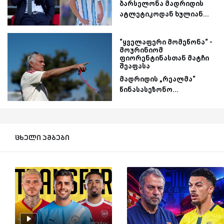
ბარსელონა მადრიდის
ატლეტიკოდან ხულიან...
“ყველაფერი მომეწონა“ -
მოურინიომ
ფიორენტინასთან მატჩი
შეაფასა
მადრიდის „რეალმა“
წინასასეზონო...
ცხელი ამბები