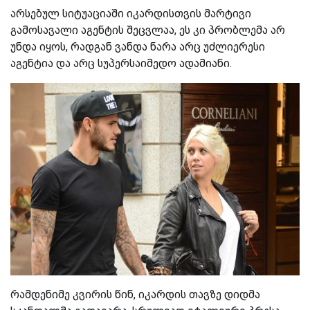
არსებულ სიტუაციაში იკარდისთვის მარტივი
გამოსავალი აგენტის შეცვლაა, ეს კი პრობლემა არ
უნდა იყოს, რადგან ვანდა ნარა არც უძლიერესი
აგენტია და არც სუპერსაიმედო ადამიანი.
რამდენიმე კვირის წინ, იკარდის თავზე დიდმა