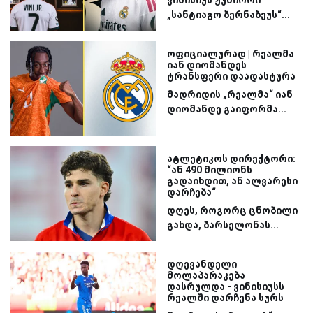
ვინისიუს ჟუნიორი
„სანტიაგო ბერნაბეუს“...
ოფიციალურად | რეალმა
იან დიომანდეს
ტრანსფერი დაადასტურა
მადრიდის „რეალმა“ იან
დიომანდე გაიფორმა...
ატლეტიკოს დირექტორი:
“ან 490 მილიონს
გადაიხდით, ან ალვარესი
დარჩება“
დღეს, როგორც ცნობილი
გახდა, ბარსელონას...
დღევანდელი
მოლაპარაკება
დასრულდა - ვინისიუსს
რეალში დარჩენა სურს