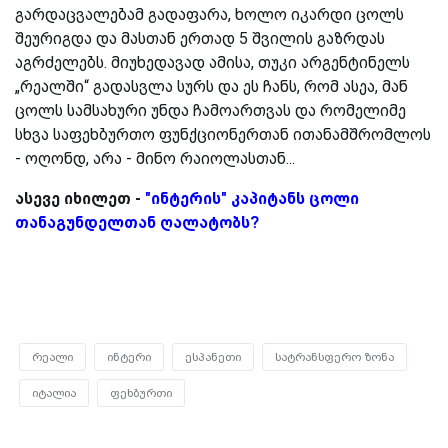
გარდაცვალებამ გადაფარა, ხოლო იკარდი ცოლს
შეურიგდა და მასთან ერთად 5 შვილის გაზრდას
აგრძელებს. მიუხედავად ამისა, თუკი არგენტინელს
„რეალში“ გადასვლა სურს და ეს ჩანს, რომ ასეა, მან
ცოლს სამსახური უნდა ჩამოართვას და რომელიმე
სხვა საფეხბურთო ფუნქციონერთან ითანამშრომლოს
- ოღონდ, არა - მინო რაიოლასთან...
ასევე იხილეთ -
"ინტერის" კაპიტანს ცოლი
თანაგუნდელთან ღალატობს?
რეალი
ინტერი
ესპანეთი
სატრანსფერო ზონა
იტალია
ფეხბურთი