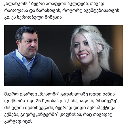
„ბლანკოსს“ ბევრი არაფერი აკლდება, თავად
რაიოლასა და ნარასთვის, როგორც აგენტებისათვის
კი, ეს სერიოზული მინუსია...
მაურო იკარდი „რეალში“ გადასვლაზე დიდი ხანია
ფიქრობს. იგი 25 წლისაა და „სანტიაგო ბერნაბეუზე“
მისვლის შემთხვევაში, ბევრად დიდი პერსპექტივა
ექნება, ვიდრე „ინტერში“ ყოფნისას, რაც თავადაც
კარგად იცის.