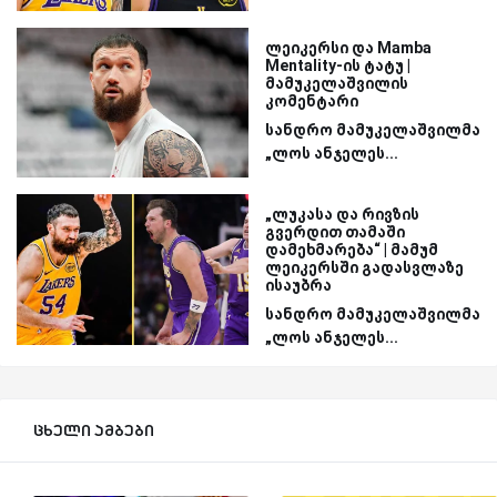
ლეიკერსი და Mamba
Mentality-ის ტატუ |
მამუკელაშვილის
კომენტარი
სანდრო მამუკელაშვილმა
„ლოს ანჯელეს...
„ლუკასა და რივზის
გვერდით თამაში
დამეხმარება“ | მამუმ
ლეიკერსში გადასვლაზე
ისაუბრა
სანდრო მამუკელაშვილმა
„ლოს ანჯელეს...
ცხელი ამბები