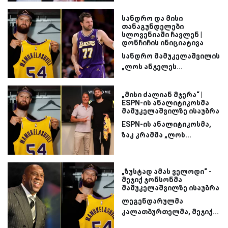
სანდრო და მისი
თანაგუნდელები
სლოვენიაში ჩავლენ |
დონჩიჩის ინიციატივა
სანდრო მამუკელაშვილის
„ლოს ანჯელეს...
„მისი ძალიან მჯერა“ |
ESPN-ის ანალიტიკოსმა
მამუკელაშვილზე ისაუბრა
ESPN-ის ანალიტიკოსმა,
ზაკ კრამმა „ლოს...
„ზუსტად ამას ველოდი“ -
მეჯიქ ჯონსონმა
მამუკელაშვილზე ისაუბრა
ლეგენდარულმა
კალათბურთელმა, მეჯიქ...