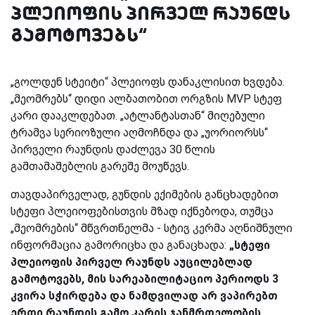
პლეიოფის პირველ რაუნდს
გამოტოვებს“
„გოლდენ სტეიტი“ პლეიოფს დანაკლისით ხვდება.
„მეომრებს“ დიდი ალბათობით ორგზის
MVP
სტეფ
კარი დააკლდებათ. „ატლანტასთან“ მიღებული
ტრამვა სერიოზული აღმოჩნდა და „უორიორსს“
პირველი რაუნდის დაძლევა 30 წლის
გამთამაშებლის გარეშე მოუწევს.
თავდაპირველად, გუნდის ექიმების განცხადებით
სტეფი პლეიოფებისთვის მზად იქნებოდა, თუმცა
„მეომრების“ მწვრთნელმა - სტივ კერმა აღნიშნული
ინფორმაცია გამორიცხა და განაცხადა:
„სტეფი
პლეიოფის პირველ რაუნდს აუცილებლად
გამოტოვებს, მის სარეაბილიტაციო პერიოდს 3
კვირა სჭირდება და ნამდვილად არ ვაპირებთ
ერთი რაუნდის გამო კარის ჯანმრთელობის