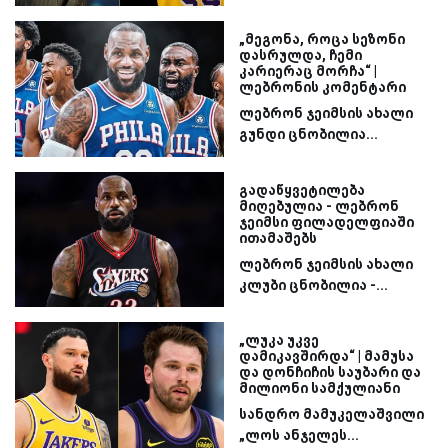
„მეგონა, როცა სეზონი
დასრულდა, ჩემი
კარიერაც მორჩა“ |
ლებრონის კომენტარი
ლებრონ ჯეიმსის ახალი
გუნდი ცნობილია...
გადაწყვეტილება
მიღებულია - ლებრონ
ჯეიმსი ფილადელფიაში
ითამაშებს
ლებრონ ჯეიმსის ახალი
კლუბი ცნობილია -...
„ლუკა უკვე
დამიკავშირდა“ | მამუსა
და დონჩიჩის საუბარი და
მილიონი სამქულიანი
სანდრო მამუკელაშვილი
„ლოს ანჯელეს...