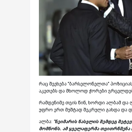
რაც შეეხება "ბარსელონელთა" პოზიცია
აკეთებს და მხოლოდ ჭორები ვრცელდებ
რამდენიმე თვის წინ, ხორდი ალბამ და ლ
უფრო ერთ მუშტად შეკრული გახდა და დ
ალბა:
"ნეიმარის წასვლის შემდეგ შეტევ
მომწონს. ამ ყველაფერმა თვითრწმენა დ