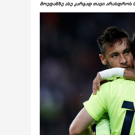
მოედანზე ასე კარგად თავი არასდროს 