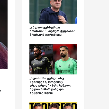
„უნდათ ფეხბურთი
მოისპოს“ | თემურ ქეცბაიას
პრესკონფერენცია
„ალისონი გუნდს ისე
სჭირდება, როგორც
არასდროს“ - ბრიტანული
მედია მამარდაზე და
ა
ბეკერზე წერს