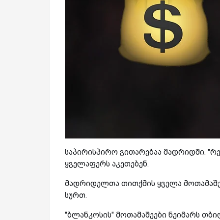
საპირისპირო ვითარებაა მადრიდში. "რ
ყველაფერს აკეთებენ.
მადრიდელთა თითქმის ყველა მოთამაშემ
სურთ.
"ბლანკოსის" მოთამაშეები ნეიმარს თბილ