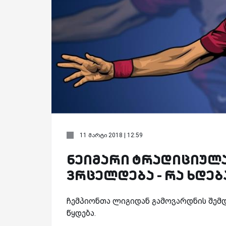
11 მარტი 2018 | 12:59
ნეიმარი ტრადიციულა
ვრცელდება - რა ხდე
ჩემპიონთა ლიგიდან გამოვარდნის შემდე
წყდება.