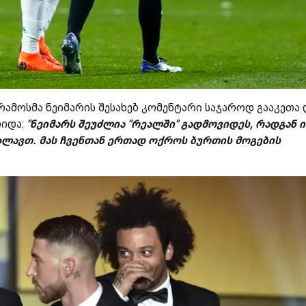
რამოსმა ნეიმარის შესახებ კომენტარი საჯაროდ გააკეთა 
რიდა:
"ნეიმარს შეუძლია "რეალში" გადმოვიდეს, რადგან ი
ახლავთ. მას ჩვენთან ერთად ოქროს ბურთის მოგების