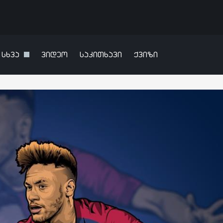
სხვა
ვიდეო
საკითხავი
ქვიზი