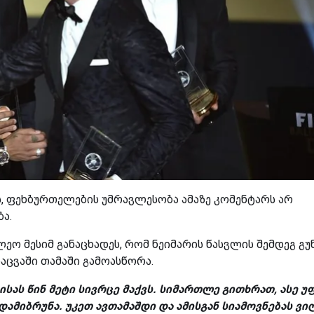
ს, ფეხბურთელების უმრავლესობა ამაზე კომენტარს არ
ა.
ეო მესიმ განაცხადეს, რომ ნეიმარის წასვლის შემდეგ გუ
აცვაში თამაში გამოასწორა.
ისას წინ მეტი სივრცე მაქვს. სიმართლე გითხრათ, ასე 
ამიბრუნა. უკეთ ავთამაშდი და ამისგან სიამოვნებას ვი