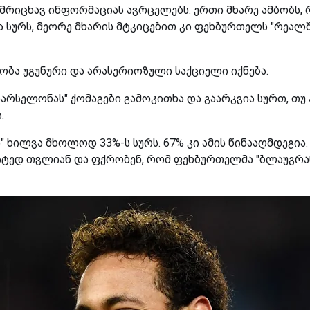
რიცხავ ინფორმაციას ავრცელებს. ერთი მხარე ამბობს,
 სურს, მეორე მხარის მტკიცებით კი ფეხბურთელს "რეალშ
ობა უგუნური და არასერიოზული საქციელი იქნება.
"ბარსელონას" ქომაგები გამოკითხა და გაარკვია სურთ, თუ
.
ი" ხილვა მხოლოდ 33%-ს სურს. 67% კი ამის წინააღმდეგია.
ედ თვლიან და ფქრობენ, რომ ფეხბურთელმა "ბლაუგრა