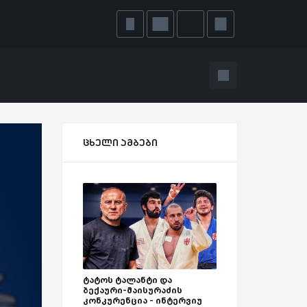
ცხელი ამბები
ტატოს ტალანტი და
ბექაური-მაისურაძის
კონკურენცია - ინტერვიუ