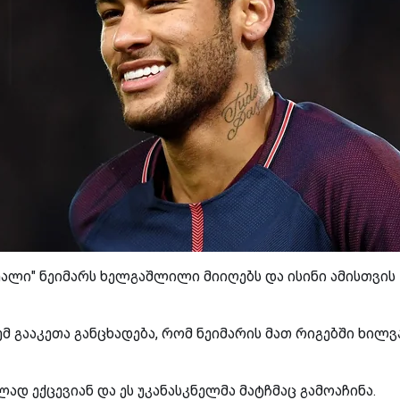
ეალი" ნეიმარს ხელგაშლილი მიიღებს და ისინი ამისთვის
 გააკეთა განცხადება, რომ ნეიმარის მათ რიგებში ხილვ
ად ექცევიან და ეს უკანასკნელმა მატჩმაც გამოაჩინა.