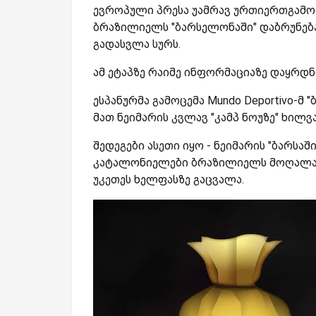
ევროპული პრესა უამრავ ურთიერთგამომ
ბრაზილიელს "ბარსელონაში" დაბრუნება
გადასვლა სურს.
ამ ეტაპზე რაიმე ინფორმაციაზე დაყრდნ
ესპანურმა გამოცემა Mundo Deportivo-მ 
მათ ნეიმარის კვლავ "კამპ ნოუზე" ხილვა
შედეგები ასეთი იყო - ნეიმარის "ბარსაშ
კატალონიელები ბრაზილიელს მოღალატ
უკეთეს ხელფასზე გაცვალა.