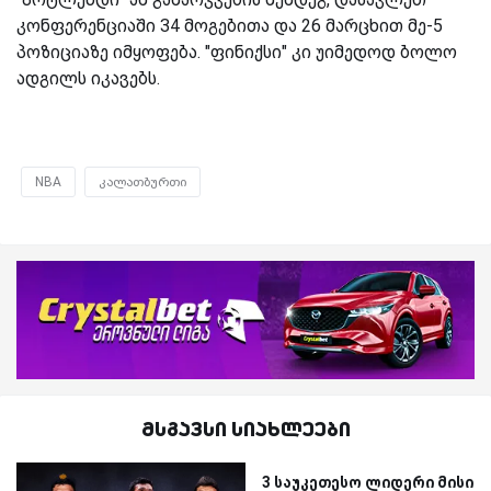
კონფერენციაში 34 მოგებითა და 26 მარცხით მე-5
პოზიციაზე იმყოფება. "ფინიქსი" კი უიმედოდ ბოლო
ადგილს იკავებს.
NBA
კალათბურთი
მსგავსი სიახლეები
3 საუკეთესო ლიდერი მისი