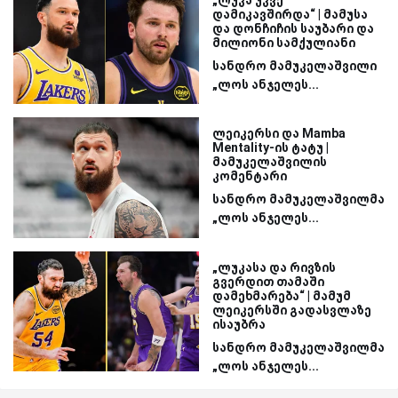
დამიკავშირდა“ | მამუსა
და დონჩიჩის საუბარი და
მილიონი სამქულიანი
სანდრო მამუკელაშვილი
„ლოს ანჯელეს...
ლეიკერსი და Mamba
Mentality-ის ტატუ |
მამუკელაშვილის
კომენტარი
სანდრო მამუკელაშვილმა
„ლოს ანჯელეს...
„ლუკასა და რივზის
გვერდით თამაში
დამეხმარება“ | მამუმ
ლეიკერსში გადასვლაზე
ისაუბრა
სანდრო მამუკელაშვილმა
„ლოს ანჯელეს...