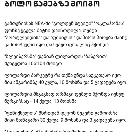
ბოლო წამებზე მოიგო
გამთენიისას NBA-ში "გოლდენ სტეიტი" "ოკლაჰომას"
ფონზე ყველა მატჩი დაიჩრდილა, თუმცა
"პორტლენდისა" და "ფინიქსის" დაპირისპირება მაინც
გამორჩეული იყო და სუპერ ფინალიც ჰქონდა.
"ბლეიზერსმა" დემიან ლილარდის "ბაზერით"
შეხვედრა 106:104 მოიგო.
ლილარდი პარკეტზე რა თქმა უნდა საუკეთესო იყო.
მის ანგარიშზე 40 ქულა, 10 მოხსნა და 5 გადაცემა იყო.
ლილარდის მსგავსად ორმაგი დუბლი ჰქონდა იუსუფ
ნურკიჩსაც - 14 ქულა, 13 მოხსნა.
"ფინიქსელთა" მხრიდან დევონ ბუკერი გამოირჩა.
მისი მონაგარი 30 ქულა, 9 მოხსნა და 3 გადაცემა იყო.
"პოტლენდი" ამ გამარჯვების შემდეგ, დასავლეთ