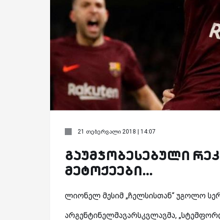
21 თებერვალი 2018 | 14:07
გაუმჯობესებული რეკ
მეტოქეები...
ლიონელ მესიმ „ჩელსისთან“ უგოლო სერი
არგენტინელმავარსკვლავმა, „სტემფორდ