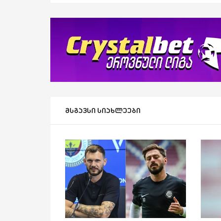
მსგავსი სიახლეები