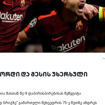
A
ორდი და მესის უხერხული
ა მასთან მე-9 დაპირისპირებისას შეწყვიტა.
 ბრიჯზე“ გამართული შეხვედრის 75-ე წუთზე ანდრეს