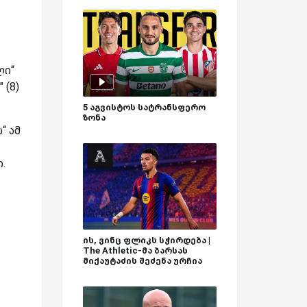
ლი“
 (8)
5 აგვისტოს სატრანსფერო
ზონა
“ ამ
.
ის, ვინც ფლიკს სჭირდება |
The Athletic-მა ბარსას
მიქაუტაძის შეძენა ურჩია