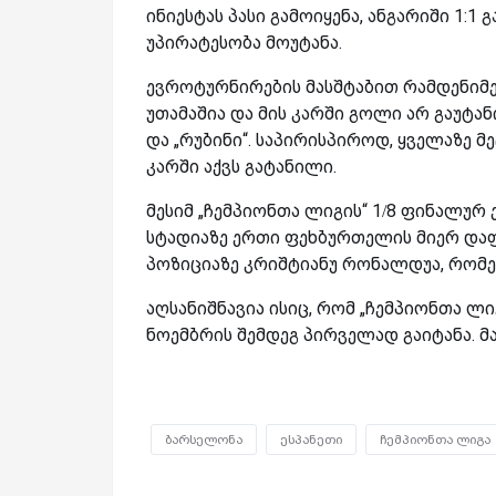
ინიესტას პასი გამოიყენა, ანგარიში 1:1 
უპირატესობა მოუტანა.
ევროტურნირების მასშტაბით რამდენიმე
უთამაშია და მის კარში გოლი არ გაუტანი
და „რუბინი“. საპირისპიროდ, ყველაზე მეტ
კარში აქვს გატანილი.
მესიმ „ჩემპიონთა ლიგის“ 1/8 ფინალურ ე
სტადიაზე ერთი ფეხბურთელის მიერ დაფ
პოზიციაზე კრიშტიანუ რონალდუა, რომე
აღსანიშნავია ისიც, რომ „ჩემპიონთა ლ
ნოემბრის შემდეგ პირველად გაიტანა. მა
ბარსელონა
ესპანეთი
ჩემპიონთა ლიგა