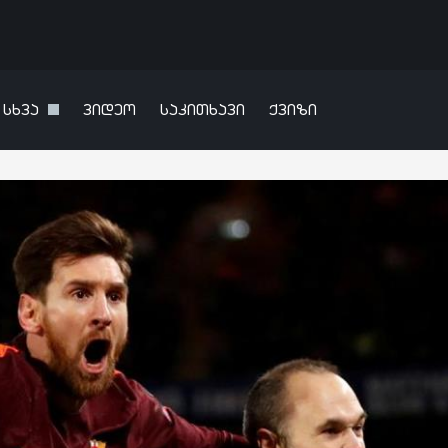
სხვა
ვიდეო
საკითხავი
ქვიზი