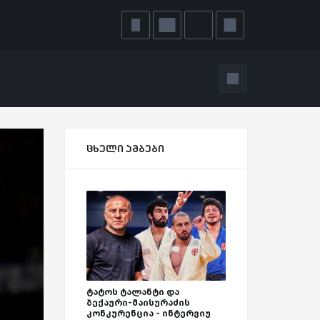
ცხელი ამბები
ტატოს ტალანტი და
ბექაური-მაისურაძის
კონკურენცია - ინტერვიუ