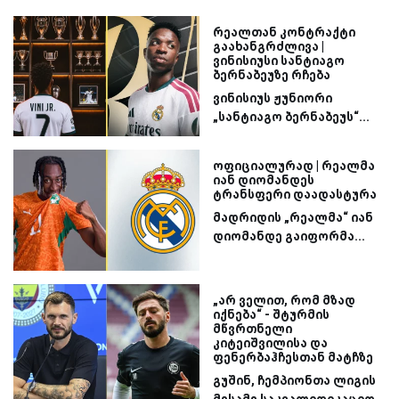
რეალთან კონტრაქტი
გაახანგრძლივა |
ვინისიუსი სანტიაგო
ბერნაბეუზე რჩება
ვინისიუს ჟუნიორი
„სანტიაგო ბერნაბეუს“...
ოფიციალურად | რეალმა
იან დიომანდეს
ტრანსფერი დაადასტურა
მადრიდის „რეალმა“ იან
დიომანდე გაიფორმა...
„არ ველით, რომ მზად
იქნება“ - შტურმის
მწვრთნელი
კიტეიშვილისა და
ფენერბაჰჩესთან მატჩზე
გუშინ, ჩემპიონთა ლიგის
მესამე საკვალიფიკაციო...