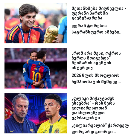
შეთანხმება მიღწეულია -
ფერანი პარიზში
გაემგზავრება
ფერან ტორესის
სატრანსფერო ამბები...
„რომ არა მესი, ოქროს
ბურთს მოიგებდა“ -
ნეიმარის აგენტის
ინტერვიუ
2026 წლის მსოფლიოს
ჩემპიონატის შემდეგ...
„ფლიკი მიქაუტაძეს
ესაუბრა“ - რას წერს
ვილიარეალთან
დაახლოებული
ჟურნალისტი
„ვილიარეალის“ ქართველ
ფორვარდ გიორგი...