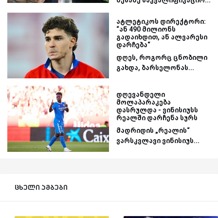
ატლეტიკოს დირექტორი:
“ან 490 მილიონს
გადაიხდით, ან ალვარესი
დარჩება“
დღეს, როგორც ცნობილი
გახდა, ბარსელონას...
დღევანდელი
მოლაპარაკება
დასრულდა - ვინისიუსს
რეალში დარჩენა სურს
მადრიდის „რეალის“
ვარსკვლავი ვინისიუს...
ცხელი ამბები