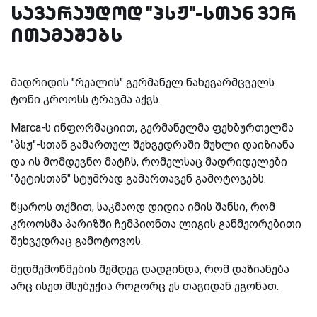
სავარაუდოდ "პსჟ"-სთან ვერ
ითამაშებს
მადრიდის "რეალის" გერმანელ ნახევარმცველს
ტონი კროოსს ტრავმა აქვს.
Marca-ს ინფორმაციით, გერმანელმა ფეხბურთელმა
"პსჟ"-სთან გამართულ შეხვედრაში მუხლი დაიზიანა
და ის მომდევნო მატჩს, რომელსაც მადრიდელები
"ბეტისთან" სტუმრად გამართავენ გამოტოვებს.
წყაროს თქმით, საკმაოდ დიდია იმის შანსი, რომ
კროოსმა პარიზში ჩემპიონთა ლიგის განმეორებითი
შეხვედრაც გამოტოვოს.
მედშემოწმების შემდეგ დადგინდა, რომ დაზიანება
არც ისეთ მსუბუქია როგორც ეს თავიდან ეგონათ.