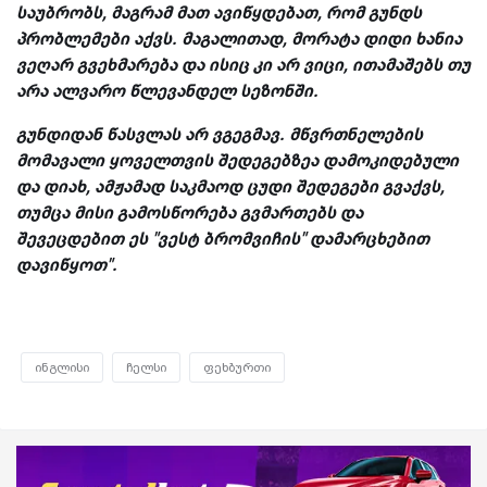
საუბრობს, მაგრამ მათ ავიწყდებათ, რომ გუნდს
პრობლემები აქვს. მაგალითად, მორატა დიდი ხანია
ვეღარ გვეხმარება და ისიც კი არ ვიცი, ითამაშებს თუ
არა ალვარო წლევანდელ სეზონში.
გუნდიდან წასვლას არ ვგეგმავ. მწვრთნელების
მომავალი ყოველთვის შედეგებზეა დამოკიდებული
და დიახ, ამჟამად საკმაოდ ცუდი შედეგები გვაქვს,
თუმცა მისი გამოსწორება გვმართებს და
შევეცდებით ეს "ვესტ ბრომვიჩის" დამარცხებით
დავიწყოთ".
ინგლისი
ჩელსი
ფეხბურთი