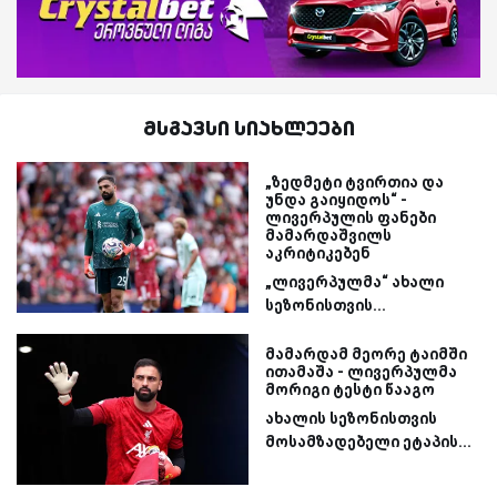
მსგავსი სიახლეები
„ზედმეტი ტვირთია და
უნდა გაიყიდოს“ -
ლივერპულის ფანები
მამარდაშვილს
აკრიტიკებენ
„ლივერპულმა“ ახალი
სეზონისთვის...
მამარდამ მეორე ტაიმში
ითამაშა - ლივერპულმა
მორიგი ტესტი წააგო
ახალის სეზონისთვის
მოსამზადებელი ეტაპის...