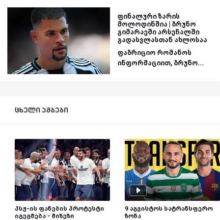
ფინალური ზარის
მოლოდინშია | ბრუნო
გიმარაეში არსენალში
გადასვლასთან ახლოსაა
ფაბრიციო რომანოს
ინფორმაციით, ბრუნო...
ცხელი ამბები
პსჟ-ის ფანების პროტესტი
9 აგვისტოს სატრანსფერო
იგეგმება - მიზეზი
ზონა