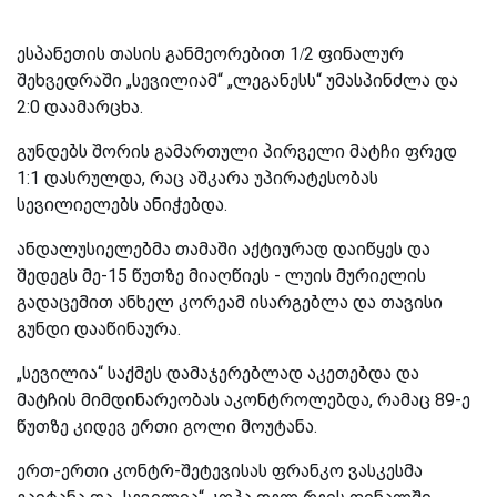
ესპანეთის თასის განმეორებით 1/2 ფინალურ
შეხვედრაში „სევილიამ“ „ლეგანესს“ უმასპინძლა და
2:0 დაამარცხა.
გუნდებს შორის გამართული პირველი მატჩი ფრედ
1:1 დასრულდა, რაც აშკარა უპირატესობას
სევილიელებს ანიჭებდა.
ანდალუსიელებმა თამაში აქტიურად დაიწყეს და
შედეგს მე-15 წუთზე მიაღწიეს - ლუის მურიელის
გადაცემით ანხელ კორეამ ისარგებლა და თავისი
გუნდი დააწინაურა.
„სევილია“ საქმეს დამაჯერებლად აკეთებდა და
მატჩის მიმდინარეობას აკონტროლებდა, რამაც 89-ე
წუთზე კიდევ ერთი გოლი მოუტანა.
ერთ-ერთი კონტრ-შეტევისას ფრანკო ვასკესმა