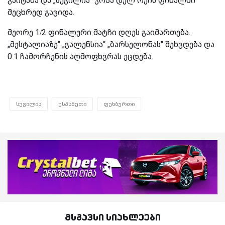
გაიტანა და „სევილია“ კოპა დელ რეის ფინალში
მეცხრედ გავიდა.
მეორე 1/2 ფინალური მატჩი დღეს გაიმართება.
„მესტალიაზე“ „ვალენსია“ „ბარსელონას“ შეხვდება და
0:1 ჩამორჩენის აღმოფხვრას ეცდება.
სევილია
ესპანეთი
ფეხბურთი
მსგავსი სიახლეები