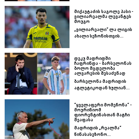
მიქაუტაძის საგოლე პასი -
ვილიარეალმა ლევანტეს
მოუგო
„ვილიარეალი“ ლა ლიგის
ახალი სეზონისთვის...
დეკუ მადრიდში
ჩაფრინდა - ბარსელონას
ბოლო მცდელობა
ალვარესის შესაძენად
ბარსელონა მადრიდის
ატლეტიკოდან ხულიან...
“ყველაფერი მომეწონა“ -
მოურინიომ
ფიორენტინასთან მატჩი
შეაფასა
მადრიდის „რეალმა“
წინასასეზონო...