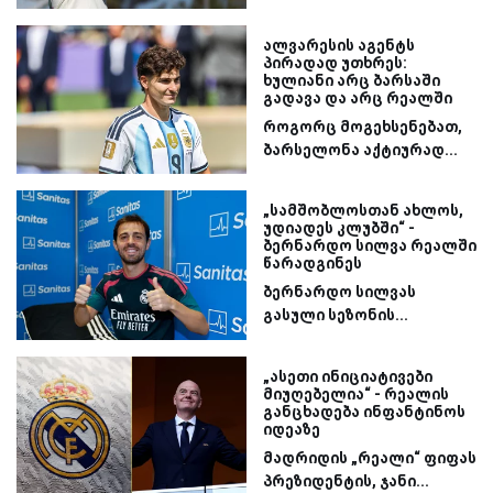
ალვარესის აგენტს
პირადად უთხრეს:
ხულიანი არც ბარსაში
გადავა და არც რეალში
როგორც მოგეხსენებათ,
ბარსელონა აქტიურად...
„სამშობლოსთან ახლოს,
უდიადეს კლუბში“ -
ბერნარდო სილვა რეალში
წარადგინეს
ბერნარდო სილვას
გასული სეზონის...
„ასეთი ინიციატივები
მიუღებელია“ - რეალის
განცხადება ინფანტინოს
იდეაზე
მადრიდის „რეალი“ ფიფას
პრეზიდენტის, ჯანი...