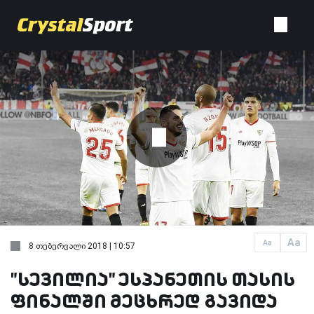
Aa
Aa
8 თებერვალი 2018 | 10:57
"სევილია" ესპანეთის თასის
ფინალში მეცხრედ გავიდა