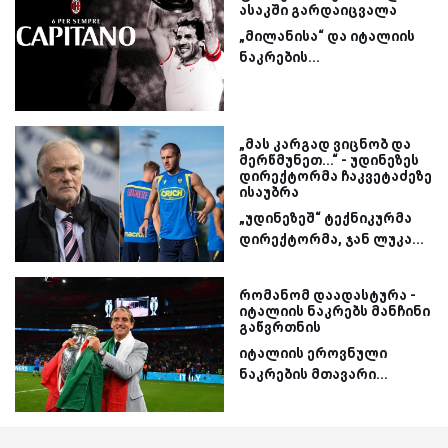
ასაკში გარდაიცვალა
„მილანისა“ და იტალიის
ნაკრების...
„მას კარგად ვიცნობ და
მერწმუნეთ...“ - უდინეზეს
დირექტორმა ჩაკვეტაძეზე
ისაუბრა
„უდინეზეშ“ ტექნიკურმა
დირექტორმა, ჯან ლუკა...
რომანომ დაადასტურა -
იტალიის ნაკრებს მანჩინი
გაწვრთნის
იტალიის ეროვნული
ნაკრების მთავარი...