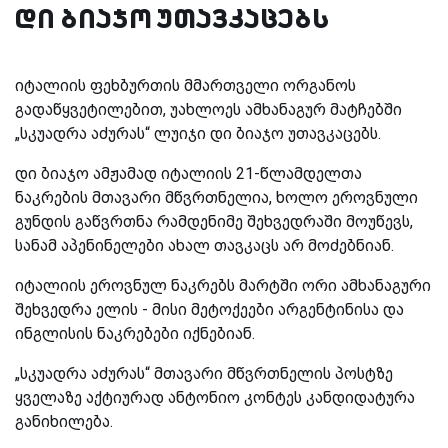
დი ბიაჯო უთავკაცებს
იტალიის ფეხბურთის მმართველი ორგანოს
გადაწყვეტილებით, უახლოეს ამხანაგურ მატჩებში
„სკუადრა აძურას“ ლუიჯი დი ბიაჯო უთავკაცებს.
დი ბიაჯო ამჟამად იტალიის 21-წლამდელთა
ნაკრების მთავარი მწვრთნელია, ხოლო ეროვნული
გუნდის გაწვრთნა რამდენიმე შეხვედრაში მოუწევს,
სანამ აპენინელები ახალ თავკაცს არ მოძებნიან.
იტალიის ეროვნულ ნაკრებს მარტში ორი ამხანაგური
შეხვედრა ელის - მისი მეტოქეები არგენტინისა და
ინგლისის ნაკრებები იქნებიან.
„სკუადრა აძურას“ მთავარი მწვრთნელის პოსტზე
ყველაზე აქტიურად ანტონიო კონტეს კანდიდატურა
განიხილება.