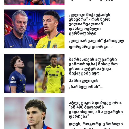
„ფლიკი მიქაუტაძეს
ესაუბრა“ - რას წერს
ვილიარეალთან
დაახლოებული
ჟურნალისტი
„ვილიარეალის“ ქართველ
ფორვარდ გიორგი...
ბარსასთვის ალვარესი
გამოირიცხა | მისი ერთ-
ერთი ალტერნატივა
მიქაუტაძე იყო
ჰანსი ფლიკის
„ბარსელონას“...
ატლეტიკოს დირექტორი:
“ან 490 მილიონს
გადაიხდით, ან ალვარესი
დარჩება“
დღეს, როგორც ცნობილი