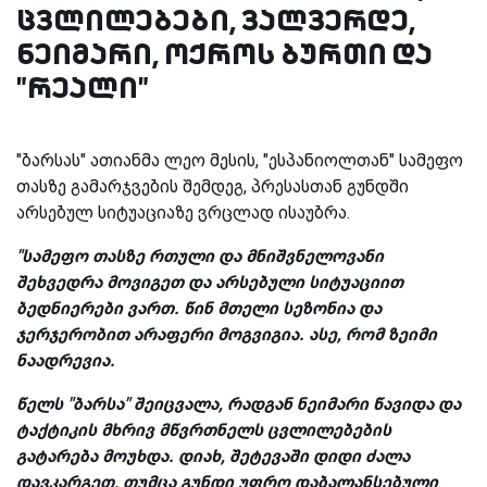
ცვლილებები, ვალვერდე,
ნეიმარი, ოქროს ბურთი და
"რეალი"
"ბარსას" ათიანმა ლეო მესის, "ესპანიოლთან" სამეფო
თასზე გამარჯვების შემდეგ, პრესასთან გუნდში
არსებულ სიტუაციაზე ვრცლად ისაუბრა.
"სამეფო თასზე რთული და მნიშვნელოვანი
შეხვედრა მოვიგეთ და არსებული სიტუაციით
ბედნიერები ვართ. წინ მთელი სეზონია და
ჯერჯერობით არაფერი მოგვიგია. ასე, რომ ზეიმი
ნაადრევია.
წელს "ბარსა" შეიცვალა, რადგან ნეიმარი წავიდა და
ტაქტიკის მხრივ მწვრთნელს ცვლილებების
გატარება მოუხდა. დიახ, შეტევაში დიდი ძალა
დავკარგეთ, თუმცა გუნდი უფრო დაბალანსებული