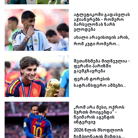
ატლეტიკოში გადასვლას
აჭიანურებს - რომერო
ბარსელონას ზარს
ელოდება
ახალი არავისთვის არის,
რომ კუტი რომერო...
შეთანხმება მიღწეულია -
ფერანი პარიზში
გაემგზავრება
ფერან ტორესის
სატრანსფერო ამბები...
„რომ არა მესი, ოქროს
ბურთს მოიგებდა“ -
ნეიმარის აგენტის
ინტერვიუ
2026 წლის მსოფლიოს
ჩემპიონატის შემდეგ...