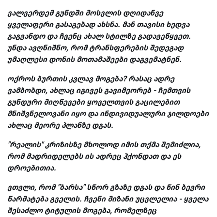
ვალვერდემ გუნდში მოსვლის დღიდანვე
ყველაფერი გასაგებად ახსნა. მან თავისი ხედვა
გაგვანდო და ჩვენც ახალ სტილზე გადავეწყვეთ.
უნდა ავღნიშნო, რომ ტრანსფერების შედეგად
უმაღლესი დონის მოთამაშეები დაგვემატნენ.
ოქროს ბურთის კვლავ მოგება? რასაც ადრე
ვამბობდი, ახლაც იგივეს გავიმეორებ - ჩემთვის
გუნდური მიღწევები ყოველთვის გაცილებით
მნიშვნელოვანი იყო და ინდივიდუალური ჯილდოები
ახლაც მეორე პლანზე დგას.
"რეალის" კრიზისზე მხოლოდ იმის თქმა შემიძლია,
რომ მადრიდელებს ის ადრეც ჰქონდათ და ეს
დროებითია.
ვთვლი, რომ "ბარსა" სწორ გზაზე დგას და წინ ბევრი
წარმატება გველის. ჩვენი მიზანი უცვლელია - ყველა
შესაძლო ტიტულის მოგება, რომელზეც