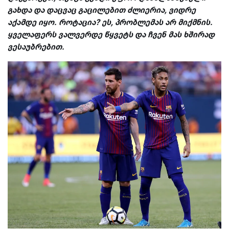
გახდა და დაცვაც გაცილებით ძლიერია, ვიდრე
აქამდე იყო. როტაცია? ეს, პრობლემას არ მიქმნის.
ყველაფერს ვალვერდე წყვეტს და ჩვენ მას ხშირად
ვესაუბრებით.