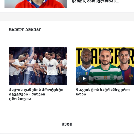
გახდა, ბარსელონას...
ცხელი ამბები
პსჟ-ის ფანების პროტესტი
9 აგვისტოს სატრანსფერო
იგეგმება - მიზეზი
ზონა
ცნობილია
მეტი