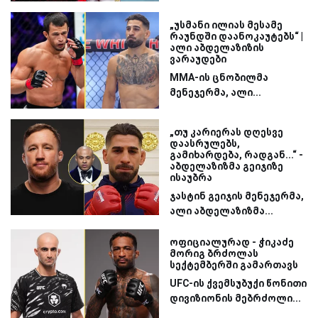
„უსმანი ილიას მესამე
რაუნდში დაანოკაუტებს“ |
ალი აბდელაზიზის
ვარაუდები
MMA-ის ცნობილმა
მენეჯერმა, ალი...
„თუ კარიერას დღესვე
დაასრულებს,
გამიხარდება, რადგან...“ -
აბდელაზიზმა გეიჯიზე
ისაუბრა
ჯასტინ გეიჯის მენეჯერმა,
ალი აბდელაზიზმა...
ოფიციალურად - ჭიკაძე
მორიგ ბრძოლას
სექტემბერში გამართავს
UFC-ის ქვემსუბუქი წონითი
დივიზიონის მებრძოლი...