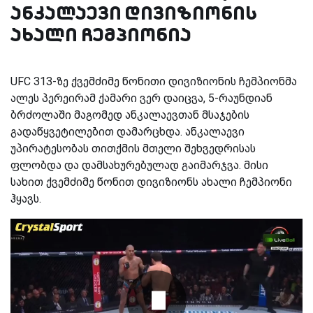
ანკალაევი დივიზიონის
ახალი ჩემპიონია
UFC 313-ზე ქვემძიმე წონითი დივიზიონის ჩემპიონმა
ალეს პერეირამ ქამარი ვერ დაიცვა, 5-რაუნდიან
ბრძოლაში მაგომედ ანკალაევთან მსაჯების
გადაწყვეტილებით დამარცხდა. ანკალაევი
უპირატესობას თითქმის მთელი შეხვედრისას
ფლობდა და დამსახურებულად გაიმარჯვა. მისი
სახით ქვემძიმე წონით დივიზიონს ახალი ჩემპიონი
ჰყავს.