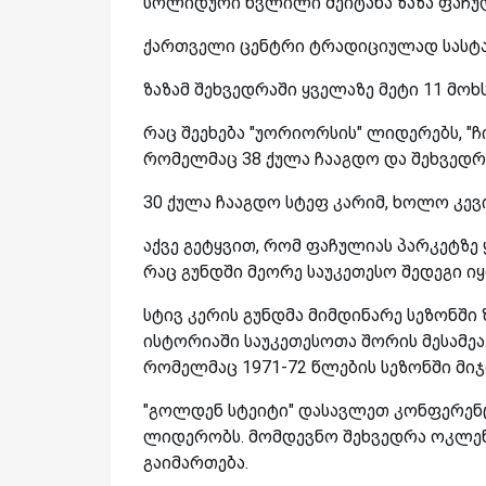
სოლიდური წვლილი შეიტანა ზაზა ფაჩუ
ქართველი ცენტრი ტრადიციულად სასტარ
ზაზამ შეხვედრაში ყველაზე მეტი 11 მოხ
რაც შეეხება "უორიორსის" ლიდერებს, "ჩ
რომელმაც 38 ქულა ჩააგდო და შეხვედრი
30 ქულა ჩააგდო სტეფ კარიმ, ხოლო კევი
აქვე გეტყვით, რომ ფაჩულიას პარკეტზე 
რაც გუნდში მეორე საუკეთესო შედეგი იყ
სტივ კერის გუნდმა
მიმდინარე სეზონში 
ისტორიაში საუკეთესოთა შორის მესამეა
რომელმაც 1971-72 წლების სეზონში მი
"გოლდენ სტეიტი" დასავლეთ კონფერენ
ლიდერობს. მომდევნო შეხვედრა ოკლენ
გაიმართება.