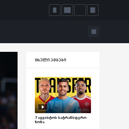
ცხელი ამბები
7 აგვისტოს სატრანსფერო
ზონა