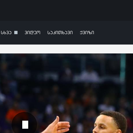
სხვა
ვიდეო
საკითხავი
ქვიზი