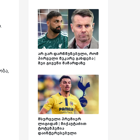
.
არ ვარ დარწმუნებული, რომ
პირველი მეკარე გახდება |
შეი გივენი მამარდაზე
ობა,
მსურველი პრემიერ
ლიგიდან | მიქაუტაძით
ტოტენჰემია
დაინტერესებული