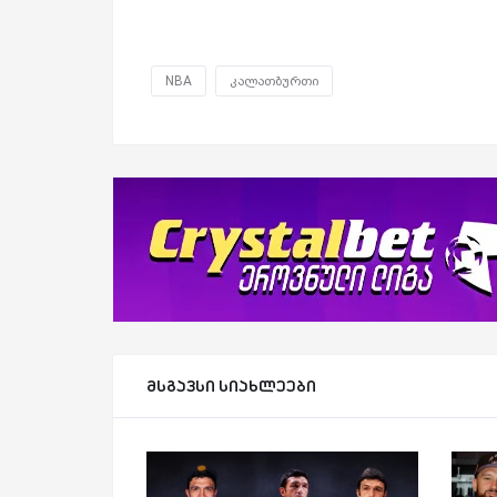
NBA
კალათბურთი
მსგავსი სიახლეები