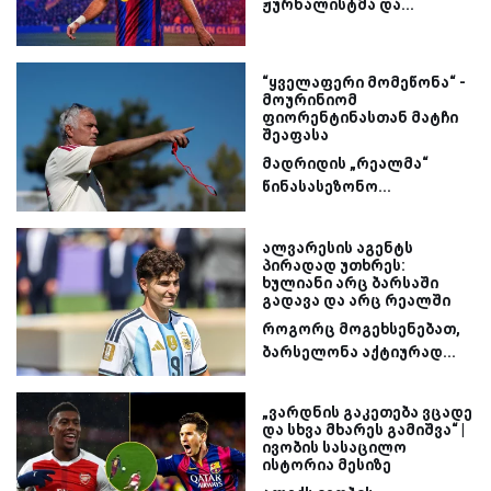
ჟურნალისტმა და...
“ყველაფერი მომეწონა“ -
მოურინიომ
ფიორენტინასთან მატჩი
შეაფასა
მადრიდის „რეალმა“
წინასასეზონო...
ალვარესის აგენტს
პირადად უთხრეს:
ხულიანი არც ბარსაში
გადავა და არც რეალში
როგორც მოგეხსენებათ,
ბარსელონა აქტიურად...
„ვარდნის გაკეთება ვცადე
და სხვა მხარეს გამიშვა“ |
ივობის სასაცილო
ისტორია მესიზე