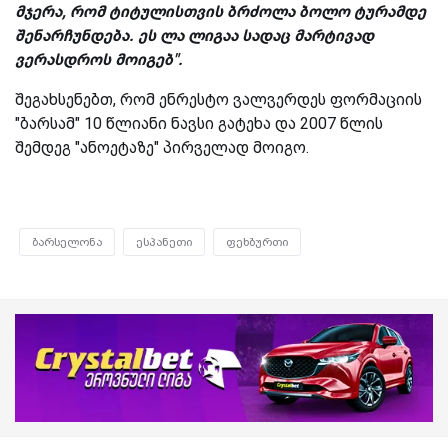
მჯერა, რომ ტიტულისთვის ბრძოლა ბოლო ტურამდე
შენარჩუნდება. ეს ლა ლიგაა სადაც მარტივად
ვერასდროს მოიგებ".
შეგახსენებთ, რომ ენრესტო ვალვერდეს ფორმაციის
"ბარსამ" 10 წლიანი ნავსი გატეხა და 2007 წლის
შემდეგ "ანოეტაზე" პირველად მოიგო.
ბარსელონა
ესპანეთი
ფეხბურთი