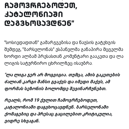
ჩამოვრჩებოდეთ,
კატალონიაში
დაგვხოცავდნენ"
"სოსიედადთან" გამარჯვებისა და ნავსის გატეხვის
შემდეგ, "ბარსელონას" ესპანელმა განაპირა მცველმა
ხორდი ალბამ პრესასთან კომენტარი გააკეთა და ლა
ლიგის სატურნირო ცხრილზეც ისაუბრა.
"ლა ლიგა ჯერ არ მოგვიგია. თუმცა, ამის გაკეთების
ძალიან კარგი შანსი გვაქვს და იმედი მაქვს, ამ
ფორმას სეზონის ბოლომდე შევინარჩუნებთ.
რეალს, რომ 19 ქულით ჩამოვრჩებოდეთ,
კატალონიაში დაგვხოცავდნენ. ბარსელონაში
ქომაგებიც და პრესაც გაცილებით კრიტიკულია,
ვიდრე სხვაგან.