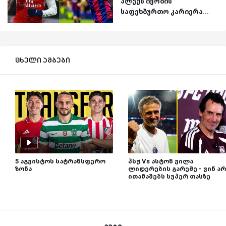
ალექს ივობის
საფეხბურთო კარიერა...
ცხელი ამბები
5 აგვისტოს სატრანსფერო
პსჟ Vs ასტონ ვილა
ზონა
ლიდერების გარეშე - ვინ არ
ითამაშებს სუპერ თასზე