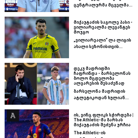
ცენტრალურმა მცველმა...
მიქაუტაძის საგოლე პასი -
ვილიარეალმა ლევანტეს
მოუგო
„ვილიარეალი“ ლა ლიგის
ახალი სეზონისთვის...
დეკუ მადრიდში
ჩაფრინდა - ბარსელონას
ბოლო მცდელობა
ალვარესის შესაძენად
ბარსელონა მადრიდის
ატლეტიკოდან ხულიან...
ის, ვინც ფლიკს სჭირდება |
The Athletic-მა ბარსას
მიქაუტაძის შეძენა ურჩია
The Athletic-ის