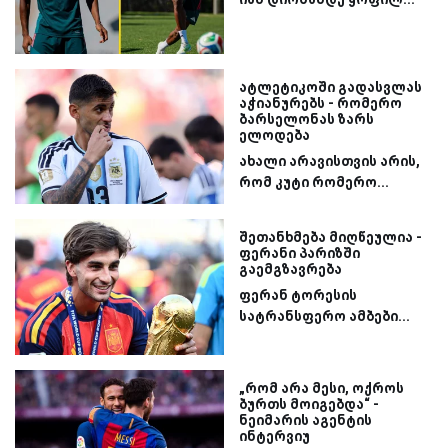
ატლეტიკოში გადასვლას
აჭიანურებს - რომერო
ბარსელონას ზარს
ელოდება
ახალი არავისთვის არის,
რომ კუტი რომერო...
შეთანხმება მიღწეულია -
ფერანი პარიზში
გაემგზავრება
ფერან ტორესის
სატრანსფერო ამბები...
„რომ არა მესი, ოქროს
ბურთს მოიგებდა“ -
ნეიმარის აგენტის
ინტერვიუ