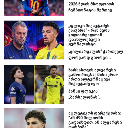
2026 წლის მსოფლიოს
ჩემპიონატის შემდეგ...
„ფლიკი მიქაუტაძეს
ესაუბრა“ - რას წერს
ვილიარეალთან
დაახლოებული
ჟურნალისტი
„ვილიარეალის“ ქართველ
ფორვარდ გიორგი...
ბარსასთვის ალვარესი
გამოირიცხა | მისი ერთ-
ერთი ალტერნატივა
მიქაუტაძე იყო
ჰანსი ფლიკის
„ბარსელონას“...
ატლეტიკოს დირექტორი:
“ან 490 მილიონს
გადაიხდით, ან ალვარესი
დარჩება“