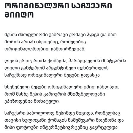
ორიგინალური საჩუქარი
მიიღო
მესის მსოფლიოში უამრავი ქომაგი ჰყავს და მათ
შორის არიან ისეთებიც, რომელბიც
ორიგინალურობით გამოირჩევიან.
ლეოს ერთ-ერთმა ქომაგმა, პარაგვაელმა მხატვარმა
ლილი განტერომ არგენტინელ ფეხბურთელს
საჩუქრად ორიგინალური ბუცები გადასცა.
ხსენებული ბუცები ორიგინალური იმით გახლავთ,
რომ მასზე მესის კარიერის მნიშვნელოვანი
ეპიზოდებია მოხატული.
საჩუქარი საბოლოოდ მესიმდე მივიდა, რომელსაც
თავისი ხელოვანი ქომაგის ნამუშევარი მოეწონა და
მისი ფოტოები ინტერნეტსივრცეშიც გავრცელდა.