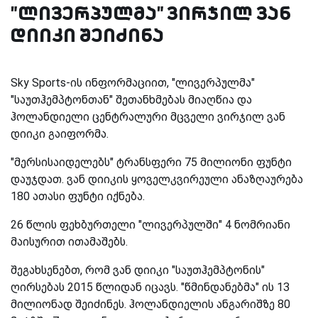
"ლივერპულმა" ვირჯილ ვან
დიიკი შეიძინა
Sky Sports-ის ინფორმაციით, "ლივერპულმა"
"საუთჰემპტონთან" შეთანხმებას მიაღწია და
ჰოლანდიელი ცენტრალური მცველი ვირჯილ ვან
დიიკი გაიფორმა.
"მერსისაიდელებს" ტრანსფერი 75 მილიონი ფუნტი
დაუჯდათ. ვან დიიკის ყოველკვირეული ანაზღაურება
180 ათასი ფუნტი იქნება.
26 წლის ფეხბურთელი "ლივერპულში" 4 ნომრიანი
მაისურით ითამაშებს.
შეგახსენებთ, რომ ვან დიიკი "საუთჰემპტონის"
ღირსებას 2015 წლიდან იცავს. "წმინდანებმა" ის 13
მილიონად შეიძინეს. ჰოლანდიელის ანგარიშზე 80