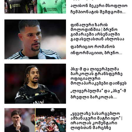
ალისონ ბეკერი მსოფლიო
ჩემპიონატის შემდგომი...
ფინალური ზარის
მოლოდინშია | ბრუნო
გიმარაეში არსენალში
გადასვლასთან ახლოსაა
ფაბრიციო რომანოს
ინფორმაციით, ბრუნო...
პსჟ-მ და ლივერპულმა
ბარკოლას ტრანსფერზე
ოფიციალური
მოლაპარაკებები დაიწყეს
„ლივერპულმა“ და „პსჟ“-მ
ბრედლი ბარკოლას...
„ყველაზე სასარგებლო
ამხანაგური მატჩი იყო“ |
ირაოლას კომენტარი
ლიდსთან მარცხზე