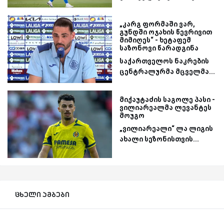
„კარგ ფორმაში ვარ,
გუნდში ოჯახის წევრივით
მიმიღეს“ - ხეტაფემ
საზონოვი წარადგინა
საქართველოს ნაკრების
ცენტრალურმა მცველმა...
მიქაუტაძის საგოლე პასი -
ვილიარეალმა ლევანტეს
მოუგო
„ვილიარეალი“ ლა ლიგის
ახალი სეზონისთვის...
ცხელი ამბები