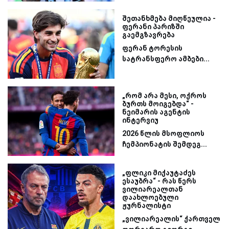
შეთანხმება მიღწეულია -
ფერანი პარიზში
გაემგზავრება
ფერან ტორესის
სატრანსფერო ამბები...
„რომ არა მესი, ოქროს
ბურთს მოიგებდა“ -
ნეიმარის აგენტის
ინტერვიუ
2026 წლის მსოფლიოს
ჩემპიონატის შემდეგ...
„ფლიკი მიქაუტაძეს
ესაუბრა“ - რას წერს
ვილიარეალთან
დაახლოებული
ჟურნალისტი
„ვილიარეალის“ ქართველ