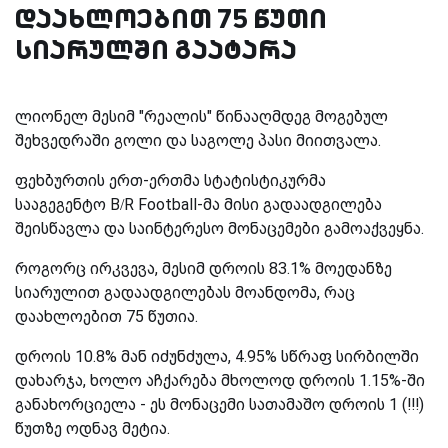
დაახლოებით 75 წუთი
სიარულში გაატარა
ლიონელ მესიმ "რეალის" წინააღმდეგ მოგებულ
შეხვედრაში გოლი და საგოლე პასი მიითვალა.
ფეხბურთის ერთ-ერთმა სტატისტიკურმა
სააგეგენტო
B/R Football-მა მისი გადაადგილება
შეისწავლა და საინტერესო მონაცემები გამოაქვეყნა.
როგორც ირკვევა, მესიმ დროის 83.1% მოედანზე
სიარულით გადაადგილებას მოანდომა, რაც
დაახლოებით 75 წუთია.
დროის 10.8% მან იძუნძულა, 4.95% სწრაფ სირბილში
დახარჯა, ხოლო აჩქარება მხოლოდ დროის 1.15%-ში
განახორციელა - ეს მონაცემი სათამაშო დროის 1 (!!!)
წუთზე ოდნავ მეტია.