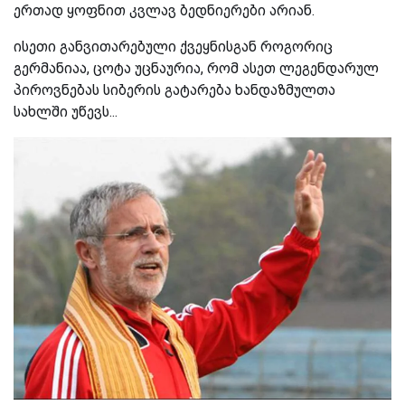
ერთად ყოფნით კვლავ ბედნიერები არიან.
ისეთი განვითარებული ქვეყნისგან როგორიც
გერმანიაა, ცოტა უცნაურია, რომ ასეთ ლეგენდარულ
პიროვნებას სიბერის გატარება ხანდაზმულთა
სახლში უწევს...