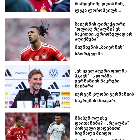
რამდენიმე დღის წინ,
ლუკა ლოჩოშვილს...
ბაიერნის დირექტორი:
“ოლისე რეალში? ეს
საკითხი სერიოზულად არ
აღიქმება“
მიუნხენის „ბაიერნის“
სპორტულმა...
„ეს ყველაფერი ფილმს
ჰგავს“ - კლოპმა
გერმანიის ნაკრები
ჩაიბარა
იურგენ კლოპი გერმანიის
ნაკრების მთავარ...
მბაპემ ოლისე
დაითანხმა? - „რეალმა“
პირველი დადებითი
სიგნალი მიიღო