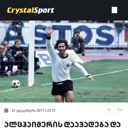
Aa
Aa
21 დეკემბერი 2017 | 23:21
ალცჰაიმერის დაავადება და