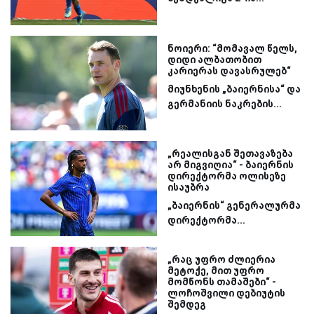
ნოიერი: “მომავალ წელს,
დიდი ალბათობით
კარიერას დავასრულებ“
მიუნხენის „ბაიერნისა“ და
გერმანიის ნაკრების...
„რეალისგან შეთავაზება
არ მიგვიღია“ - ბაიერნის
დირექტორმა ოლისეზე
ისაუბრა
„ბაიერნის“ გენერალურმა
დირექტორმა...
„რაც უფრო ძლიერია
მეტოქე, მით უფრო
მომწონს თამაშები“ -
ლოჩოშვილი დებიუტის
შემდეგ