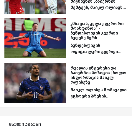
მიუნხენის „ბაიერნის“
შემტევს, მაიკლ ოლისეს...
„მზადაა, კვლავ ფურორი
მოახდინოს“ -
ბუნდესლიგის გვერდი
ბუდუზე წერს
ბუნდესლიგის
ოფიციალური გვერდი...
რეალის ინტერესი და
ბაიერნის პოზიცია | ბოლო
ინფორმაცია მაიკლ
ოლისეზე
მაიკლ ოლისეს მომავალი
უცხოური პრესის...
ცხელი ამბები