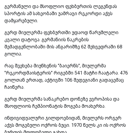
გერმანული და მსოფლიო ფეხბურთის ლეგენდას
სპორტის ამ სახეობაში უამრავი რეკორდი აქვს
დამყარებული.
გერდ მიულერმა ფეხბურთში უდაოდ წარუშლელი
კვალი დატოვა. გერმანიის ნაკრების
შემადგენლობაში მის ანგარიშზე 62 შეხვედრაში 68
გოლია.
რაც შეეხება მიუნხენის "ბაიერნს", მიულერმა
"რეკორდმაისტერის" რიგებში 541 მატჩი ჩაატარა. 476
გოლთან ერთად, აქტივში 106 შედეგიანი გადაცემაც
ჩაიწერა.
გერდ მიულერმა სანაკრებო დონეზე ევროპისა და
მსოფლიოს ჩემპიონატის მოგება მოახერხა.
ინდივიდუალური ჯილდოებიდან, მიულერს ორჯერ
აქვს მოგებული ოქროს ბუცი. 1970 წელს კი ის ოქროს
ბურთის მფლობელი გახდა.