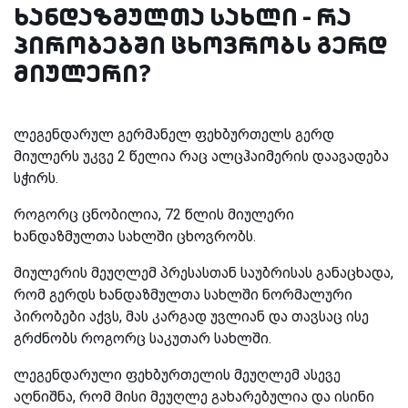
ხანდაზმულთა სახლი - რა
პირობებში ცხოვრობს გერდ
მიულერი?
ლეგენდარულ გერმანელ ფეხბურთელს გერდ
მიულერს უკვე 2 წელია რაც ალცჰაიმერის დაავადება
სჭირს.
როგორც ცნობილია, 72 წლის მიულერი
ხანდაზმულთა სახლში ცხოვრობს.
მიულერის მეუღლემ პრესასთან საუბრისას განაცხადა,
რომ გერდს ხანდაზმულთა სახლში ნორმალური
პირობები აქვს, მას კარგად უვლიან და თავსაც ისე
გრძნობს როგორც საკუთარ სახლში.
ლეგენდარული ფეხბურთელის მეუღლემ ასევე
აღნიშნა, რომ მისი მეუღლე გახარებულია და ისინი