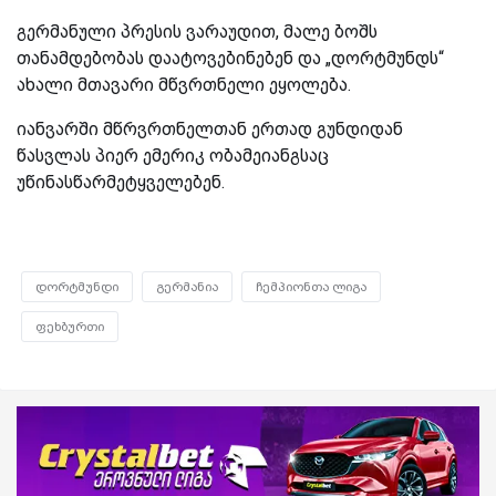
გერმანული პრესის ვარაუდით, მალე ბოშს
თანამდებობას დაატოვებინებენ და „დორტმუნდს“
ახალი მთავარი მწვრთნელი ეყოლება.
იანვარში მწრვრთნელთან ერთად გუნდიდან
წასვლას პიერ ემერიკ ობამეიანგსაც
უწინასწარმეტყველებენ.
დორტმუნდი
გერმანია
ჩემპიონთა ლიგა
ფეხბურთი