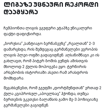
ლიგაზე უცნაური რეკორდი
დაამყარა
ჩემპიონთა ლიგის ჯგუფური ეტაპზე უნიკალური
ფაქტი დაფიქსირდა.
„ბორუსია“ „სანტიაგო ბერნაბეუზე“ „რეალთან“ 2-3
დამარცხდა, რის შემდეგაც გერმანელები ევროპის
ლიგის პლეი-ოფში გადავიდნენ. აღსანიშნავი კი ის
გახლავთ, რომ პიტერ ბოშის გუნდს ამისთვის
მხოლოდ 2 ქულის მოპოვება ეყო. ტურნირის
არსებობის ისტორიაში ასეთი რამ არასდროს
მომხდარა.
შეგახსენებთ, რომ ჯგუფში „დორტმუნდთან“ ერთად 2
ქულა კვიპროსულ „აპოელსაც“ ჰქონდა, თუმცა
ბურთების უკეთესი ბალანსის გამო მე-3 პოზიციაზე
გერმანელები გავიდნენ.