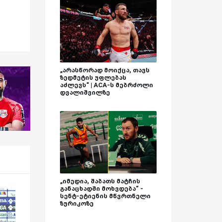
„არასწორად მოიქცა, თავს
ზედმეტის უფლებას
აძლევს“ | ACA-ს მებრძოლი
დვალიშვილზე
„იმედია, შაბათს მატჩის
განაცხადში მოხვდება“ -
სენტ-ეტიენის მწვრთნელი
ზურიკოზე