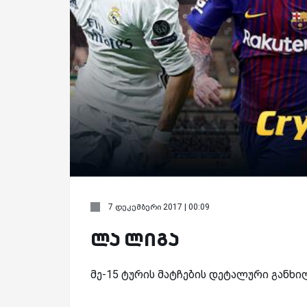
7 დეკემბერი 2017 | 00:09
ლა ლიგა
მე-15 ტურის მატჩების დეტალური განხილ