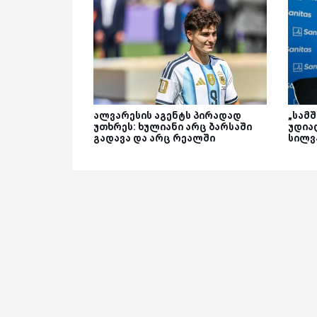
ალვარესის აგენტს პირადად
„სამ
უთხრეს: ხულიანი არც ბარსაში
უდია
გადავა და არც რეალში
სილვ