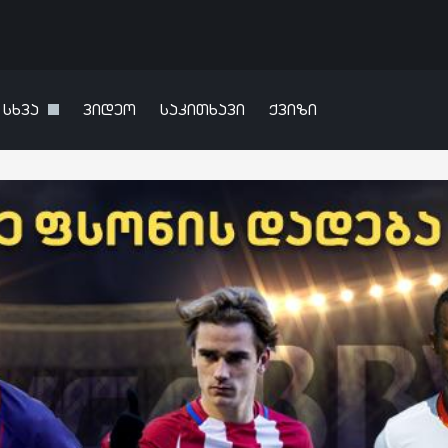
სხვა
ვიდეო
საკითხავი
ქვიზი