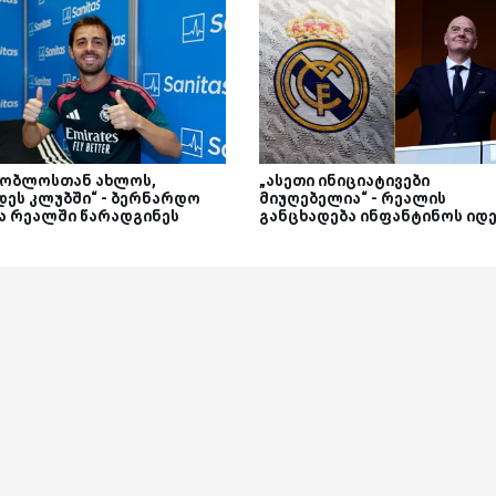
შობლოსთან ახლოს,
„ასეთი ინიციატივები
დეს კლუბში“ - ბერნარდო
მიუღებელია“ - რეალის
ა რეალში წარადგინეს
განცხადება ინფანტინოს იდე