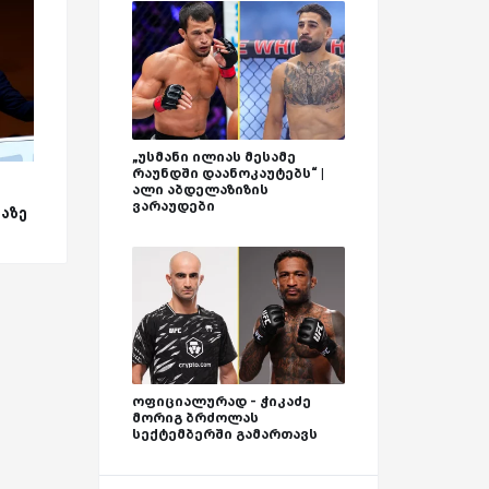
„უსმანი ილიას მესამე
რაუნდში დაანოკაუტებს“ |
ალი აბდელაზიზის
ვარაუდები
აზე
ოფიციალურად - ჭიკაძე
მორიგ ბრძოლას
სექტემბერში გამართავს