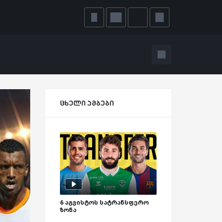
ცხელი ამბები
6 აგვისტოს სატრანსფერო
ზონა