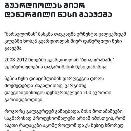
გუარდიოლას მიერ
დანერგილი წესი გააუქმა
"ბარსელონას" ბასკმა თავკაცმა ერნესტო ვალვერდემ
კლუბში ხოსეპ გუარდიოლას მიერ დანერგილი წესი
გააუქმა.
2008-2012 წლებში გუარდიოლამ "ბლაუგრანაში"
ფეხბურთელების დაჯარიმების წესი დანერგა.
პეპის წესი დისციპლინის დარღვევის დროს
მოქმედებდა. მაგალითად, ვარჯიშზე
დაგვიანებისთვის ფეხბურთელები 200 ევროთი
ჯარიმდებოდნენ.
როგორც ვალვერდემ განაცხადა, მისი მოთამაშეები
საკმარისად პროფესიონალები არიან იმისთვის, რომ
ასეთი რაღაცები აკონტროლონ და ეს წესიც სწორედ