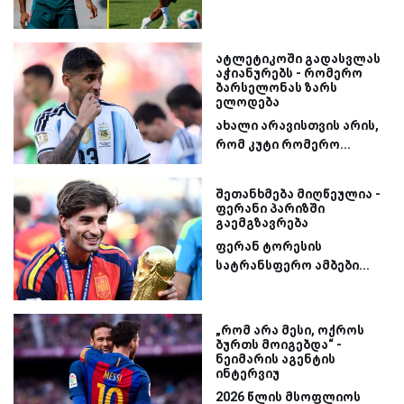
ატლეტიკოში გადასვლას
აჭიანურებს - რომერო
ბარსელონას ზარს
ელოდება
ახალი არავისთვის არის,
რომ კუტი რომერო...
შეთანხმება მიღწეულია -
ფერანი პარიზში
გაემგზავრება
ფერან ტორესის
სატრანსფერო ამბები...
„რომ არა მესი, ოქროს
ბურთს მოიგებდა“ -
ნეიმარის აგენტის
ინტერვიუ
2026 წლის მსოფლიოს