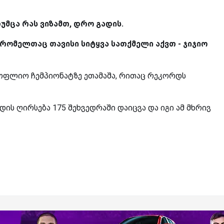
უმცა რას ვიზამთ, დრო გადის.
, რომელთაც თავისი სიტყვა სათქმელი აქვთ - ჯიჯიო
მსოფლიო ჩემპიონატზე ეთამაშა, რითაც რეკორდს
ს ღირსება 175 შეხვედრაში დაიცვა და იგი ამ მხრივ