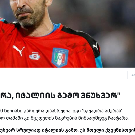
A
 არა, იტალიის გამო ვწუხვარ"
0 წლიანი კარიერა დაასრულა. იგი "სკუადრა აძურას"
 თამაში კი შვედეთის ნაკრების წინააღმდეგ ჩაატარა.
წუხვარ სრულიად იტალიის გამო. ეს მთელი ქვეყნისთვი