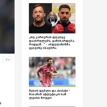
„თუ კარიერას დღესვე
დაასრულებს, გამიხარდება,
რადგან...“ - აბდელაზიზმა
გეიჯიზე ისაუბრა
Aa
a
მესის დუბლი და ასისტი -
მაიამიმ ატლეტიკო სან
ლუისს მოუგო
ს