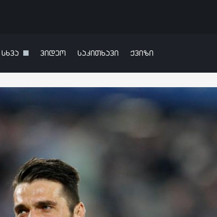
სხვა
ვიდეო
საკითხავი
ქვიზი