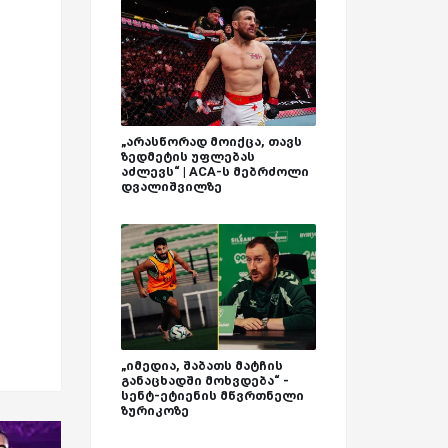
„არასწორად მოიქცა, თავს
ზედმეტის უფლებას
აძლევს“ | ACA-ს მებრძოლი
დვალიშვილზე
„იმედია, შაბათს მატჩის
განაცხადში მოხვდება“ -
სენტ-ეტიენის მწვრთნელი
ზურიკოზე