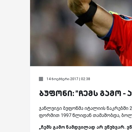
14 ნოემბერი 2017 | 02:38
ბუფონი: "ჩემს გამო -
ჯანლუიჯი ბუფონმა იტალიის ნაკრებში 2
ფორმით 1997 წლიდან თამაშობდა, ბოლო
„ჩემს გამო ნამდვილად არ ვწუხვარ. ვ