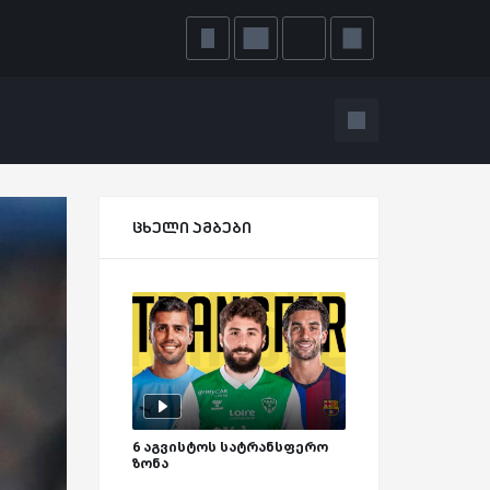
ცხელი ამბები
6 აგვისტოს სატრანსფერო
ზონა