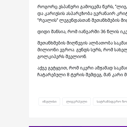
როგორც ესპანური გამოცემა წერს, "ლი
და კარიუსის ასპარეზობა ვერანაირ კრიტ
"რეალის" ლეგენდასთან შეთანხმების მ
დიდი შანსია, რომ იანვარში 36 წლის ი
შეთანხმების მიღწევის ალბათობა საკმ
მილიონი ევროა. გუნდს სურს, რომ სახე
გოლკიპერს შეელიონ.
აქვე გეტყვით, რომ იკერი ამჟამად საკ
ჩატარებული 8 ტურის შემდეგ, მან კარი 
ინგლისი
ლივერპული
სატრანსფერო ზო