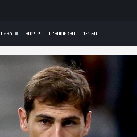
სხვა
ვიდეო
საკითხავი
ქვიზი