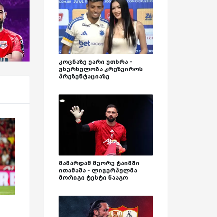
კოცნაზე უარი უთხრა -
უხერხულობა კრუზეიროს
პრეზენტაციაზე
მამარდამ მეორე ტაიმში
ითამაშა - ლივერპულმა
მორიგი ტესტი წააგო