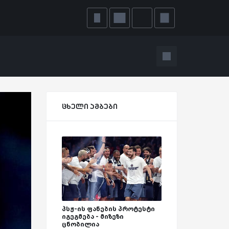
ცხელი ამბები
პსჟ-ის ფანების პროტესტი
იგეგმება - მიზეზი
ცნობილია