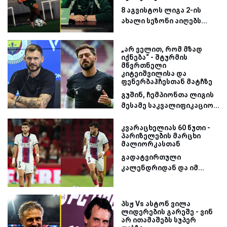
8 აგვისტოს ლიგა 2-ის
ახალი სეზონი აიღებს...
„არ ველით, რომ მზად
იქნება“ - შტურმის
მწვრთნელი
კიტეიშვილისა და
ფენერბაჰჩესთან მატჩზე
გუშინ, ჩემპიონთა ლიგის
მესამე საკვალიფიკაციო...
კვარაცხელიას 60 წუთი -
პარიზელების მარცხი
მალიორკასთან
გადატვირთული
კალენდრიდან და იმ...
პსჟ Vs ასტონ ვილა
ლიდერების გარეშე - ვინ
არ ითამაშებს სუპერ