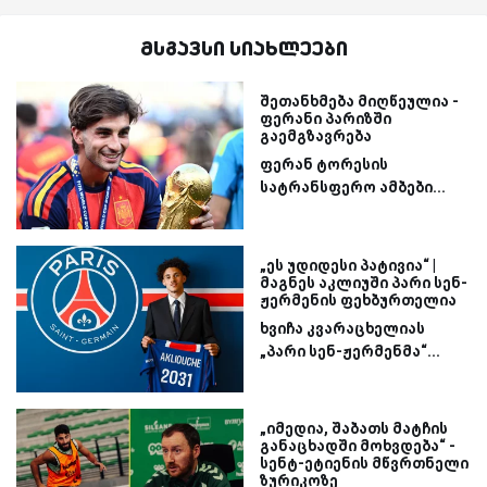
მსგავსი სიახლეები
შეთანხმება მიღწეულია -
ფერანი პარიზში
გაემგზავრება
ფერან ტორესის
სატრანსფერო ამბები...
„ეს უდიდესი პატივია“ |
მაგნეს აკლიუში პარი სენ-
ჟერმენის ფეხბურთელია
ხვიჩა კვარაცხელიას
„პარი სენ-ჟერმენმა“...
„იმედია, შაბათს მატჩის
განაცხადში მოხვდება“ -
სენტ-ეტიენის მწვრთნელი
ზურიკოზე