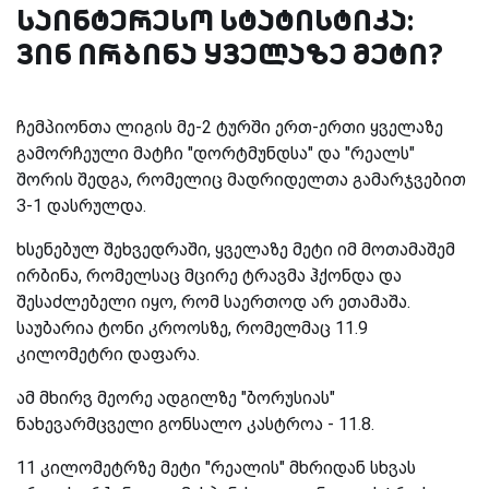
საინტერესო სტატისტიკა:
ვინ ირბინა ყველაზე მეტი?
ჩემპიონთა ლიგის მე-2 ტურში ერთ-ერთი ყველაზე
გამორჩეული მატჩი "დორტმუნდსა" და "რეალს"
შორის შედგა, რომელიც მადრიდელთა გამარჯვებით
3-1 დასრულდა.
ხსენებულ შეხვედრაში, ყველაზე მეტი იმ მოთამაშემ
ირბინა, რომელსაც მცირე ტრავმა ჰქონდა და
შესაძლებელი იყო, რომ საერთოდ არ ეთამაშა.
საუბარია ტონი კროოსზე, რომელმაც 11.9
კილომეტრი დაფარა.
ამ მხირვ მეორე ადგილზე "ბორუსიას"
ნახევარმცველი გონსალო კასტროა - 11.8.
11 კილომეტრზე მეტი "რეალის" მხრიდან სხვას