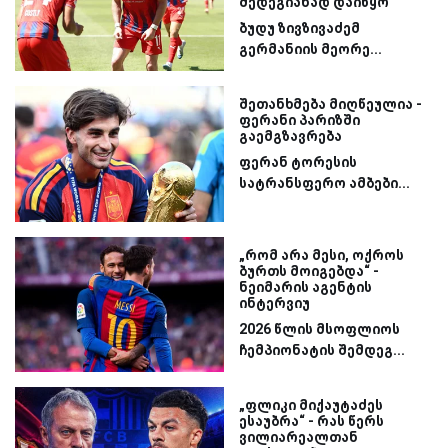
შედეგიანად დაიწყო
ბუდუ ზივზივაძემ
გერმანიის მეორე...
შეთანხმება მიღწეულია -
ფერანი პარიზში
გაემგზავრება
ფერან ტორესის
სატრანსფერო ამბები...
„რომ არა მესი, ოქროს
ბურთს მოიგებდა“ -
ნეიმარის აგენტის
ინტერვიუ
2026 წლის მსოფლიოს
ჩემპიონატის შემდეგ...
„ფლიკი მიქაუტაძეს
ესაუბრა“ - რას წერს
ვილიარეალთან