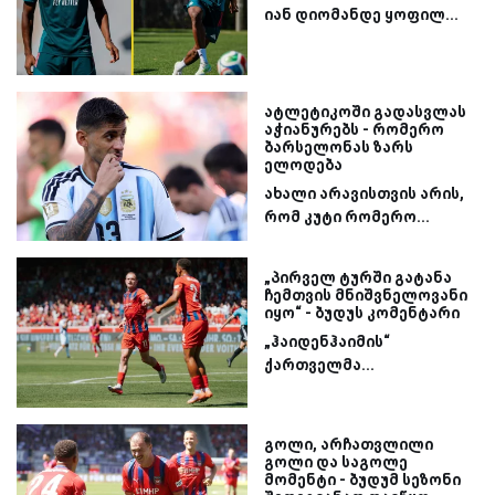
იან დიომანდე ყოფილ...
ატლეტიკოში გადასვლას
აჭიანურებს - რომერო
ბარსელონას ზარს
ელოდება
ახალი არავისთვის არის,
რომ კუტი რომერო...
„პირველ ტურში გატანა
ჩემთვის მნიშვნელოვანი
იყო“ - ბუდუს კომენტარი
„ჰაიდენჰაიმის“
ქართველმა...
გოლი, არჩათვლილი
გოლი და საგოლე
მომენტი - ბუდუმ სეზონი