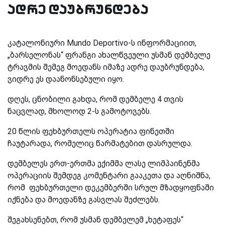
ადრე დაუბრუნდება
კატალონიური
Mundo Deportivo
-ს ინფორმაციით,
„ბარსელონას“ ფრანგი ახალწვეული უსმან დემბელე
ტრავმის შემეგ მოედანს იმაზე ადრე დაუბრუნდება,
ვიდრე ეს დაანონსებული იყო.
დღეს, ცნობილი გახდა, რომ დემბელე 4 თვის
ნაცვლად, მხოლოდ 2-ს გამოტოვებს.
20 წლის ფეხბურთელს ოპერატია ფინეთში
ჩაუტარადა, რომელიც წარმატებით დასრულდა.
დემბელეს ერთ-ერთმა ექიმმა ლასე ლიმპაინენმა
ოპერაციის შემდეგ კომენტარი გააკეთა და აღნიშნა,
რომ ფეხბურთელი დეკემბერში სრულ მზადყოფნაში
იქნება და მოედანზე გასვლას შეძლებს.
შეგახსენებთ, რომ უსმან დემბელემ „ხეტაფეს“