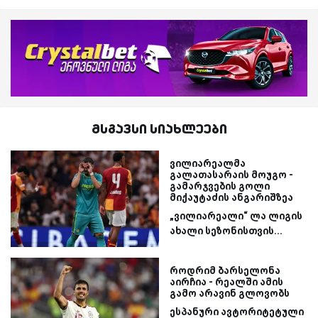
მსგავსი სიახლეები
ვილიარეალმა
გალათასარაის მოუგო -
გამარჯვების გოლი
მიქაუტაძის ანგარიშზეა
„ვილიარეალი“ ლა ლიგის
ახალი სეზონისთვის...
როდრიმ ბარსელონა
აირჩია - რეალში ამის
გამო არავინ გლოვობს
ესპანური ავტორიტეტული