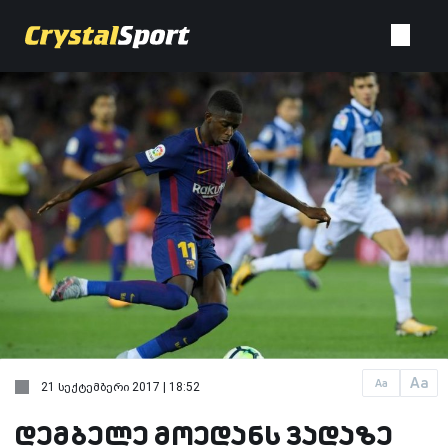
Aa
Aa
21 სექტემბერი 2017 | 18:52
დემბელე მოედანს ვადაზე