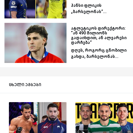
ჰანსი ფლიკის
„ბარსელონას“...
ატლეტიკოს დირექტორი:
“ან 490 მილიონს
გადაიხდით, ან ალვარესი
დარჩება“
დღეს, როგორც ცნობილი
გახდა, ბარსელონას...
ცხელი ამბები