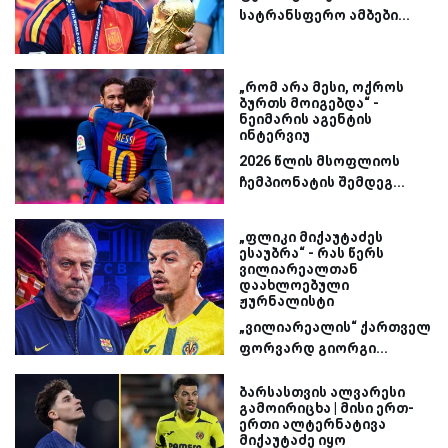
სატრანსფერო ამბები...
„რომ არა მესი, ოქროს
ბურთს მოიგებდა“ -
ნეიმარის აგენტის
ინტერვიუ
2026 წლის მსოფლიოს
ჩემპიონატის შემდეგ...
„ფლიკი მიქაუტაძეს
ესაუბრა“ - რას წერს
ვილიარეალთან
დაახლოებული
ჟურნალისტი
„ვილიარეალის“ ქართველ
ფორვარდ გიორგი...
ბარსასთვის ალვარესი
გამოირიცხა | მისი ერთ-
ერთი ალტერნატივა
მიქაუტაძე იყო