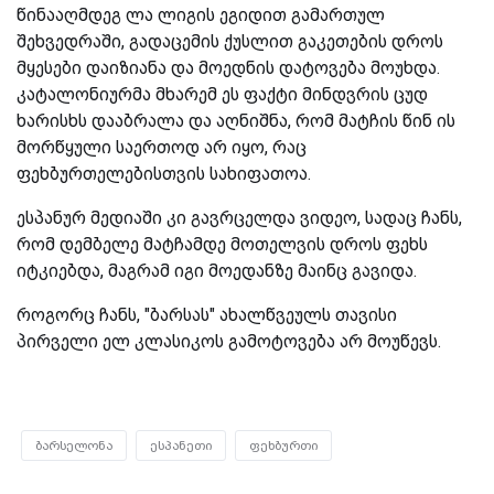
წინააღმდეგ ლა ლიგის ეგიდით გამართულ
შეხვედრაში, გადაცემის ქუსლით გაკეთების დროს
მყესები დაიზიანა და მოედნის დატოვება მოუხდა.
კატალონიურმა მხარემ ეს ფაქტი მინდვრის ცუდ
ხარისხს დააბრალა და აღნიშნა, რომ მატჩის წინ ის
მორწყული საერთოდ არ იყო, რაც
ფეხბურთელებისთვის სახიფათოა.
ესპანურ მედიაში კი გავრცელდა ვიდეო, სადაც ჩანს,
რომ დემბელე მატჩამდე მოთელვის დროს ფეხს
იტკიებდა, მაგრამ იგი მოედანზე მაინც გავიდა.
როგორც ჩანს, "ბარსას" ახალწვეულს თავისი
პირველი ელ კლასიკოს გამოტოვება არ მოუწევს.
ბარსელონა
ესპანეთი
ფეხბურთი