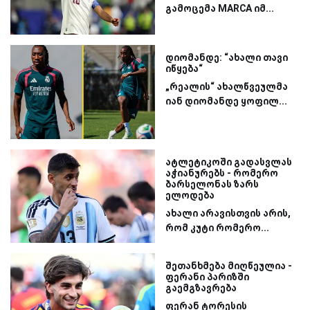
გამოცემა MARCA იმ...
დიომანდე: “ახალი თავი
იწყება“
„რეალის“ ახალწვეულმა
იან დიომანდე ყოფილ...
ატლეტიკოში გადასვლას
აჭიანურებს - რომერო
ბარსელონას ზარს
ელოდება
ახალი არავისთვის არის,
რომ კუტი რომერო...
შეთანხმება მიღწეულია -
ფერანი პარიზში
გაემგზავრება
ფერან ტორესის