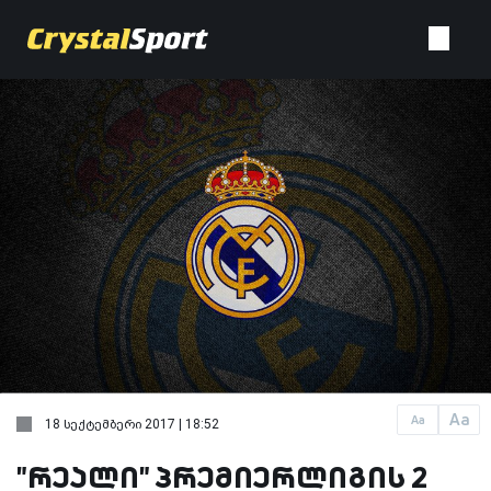
Aa
Aa
18 სექტემბერი 2017 | 18:52
"რეალი" პრემიერლიგის 2