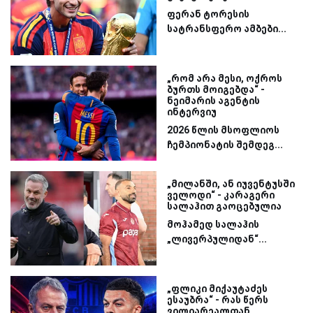
ფერან ტორესის
სატრანსფერო ამბები...
„რომ არა მესი, ოქროს
ბურთს მოიგებდა“ -
ნეიმარის აგენტის
ინტერვიუ
2026 წლის მსოფლიოს
ჩემპიონატის შემდეგ...
„მილანში, ან იუვენტუსში
ველოდი“ - კარაგერი
სალაჰით გაოცებულია
მოჰამედ სალაჰის
„ლივერპულიდან“...
„ფლიკი მიქაუტაძეს
ესაუბრა“ - რას წერს
ვილიარეალთან