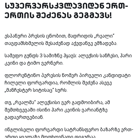
სუპერვარსკვლავიდან ერთ-
ერთის შეძენას გეგმავს!
ესპანური პრესის ცნობით, მადრიდის „რეალი“
თავდამსხმელის შესაძენად აქედანვე ემზადება.
სამეფო გუნდს 3 სამიზნე ჰყავს: ალექსის სანჩესი, ჰარი
კეინი და ტიმო ვერნერი.
ფლორენტინო პერესის ნომერ პირველი კანდიდატი
ჩილელი ფორვარდია, რომლის შეძენა ასევე
„მანჩესტერ სიტისაც“ სურს.
თუ, „რეალმა“ ალექსისი ვერ გადმოიბირა, ამ
შემთხვევაში ისინი ჰარი კეინის ვარიანტზე
გადაერთვებიან.
ინგლისელი ფორვარდი სატრანსფერო ბაზარზე ერთ-
ერთი ყველაზე მოთხოვნადი ფიგურაა.