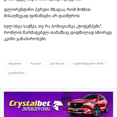
ფლორენტინო პერესი მზადაა, რომ მიზნის
მისაღწევად ფინანსები არ დაიშუროს.
სულ სხვა საქმეა, თუ რა პოზიციაზეა „ტოტენჰემი“,
რომლის წარმატებულ თამაშსაც დიდწილად სწორედ
კეინი განაპირობებს.
ინგლისი
რეალი
ესპანეთი
სატრანსფერო ზონა
ფეხბურთი