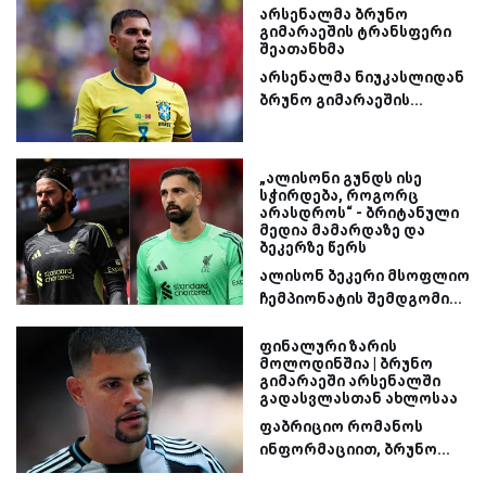
არსენალმა ბრუნო
გიმარაეშის ტრანსფერი
შეათანხმა
არსენალმა ნიუკასლიდან
ბრუნო გიმარაეშის...
„ალისონი გუნდს ისე
სჭირდება, როგორც
არასდროს“ - ბრიტანული
მედია მამარდაზე და
ბეკერზე წერს
ალისონ ბეკერი მსოფლიო
ჩემპიონატის შემდგომი...
ფინალური ზარის
მოლოდინშია | ბრუნო
გიმარაეში არსენალში
გადასვლასთან ახლოსაა
ფაბრიციო რომანოს
ინფორმაციით, ბრუნო...