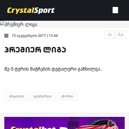
Aa
Aa
15 სექტემბერი 2017 | 13:44
პრემიერ ლიგა
მე-5 ტურის მატჩების დეტალური განხილვა...
ინგლისი
ფეხბურთი
ანონსი