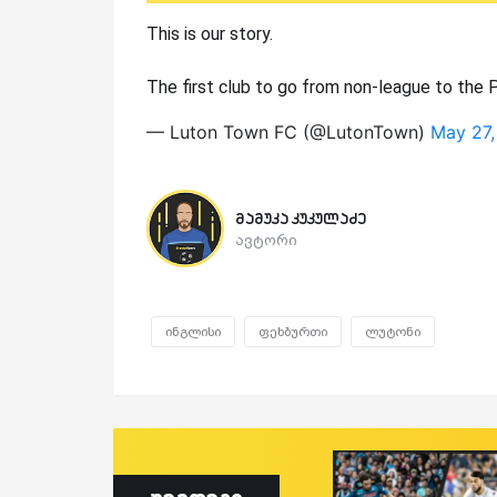
This is our story.
The first club to go from non-league to the 
— Luton Town FC (@LutonTown)
May 27
მამუკა კუკულაძე
ავტორი
ინგლისი
ფეხბურთი
ლუტონი