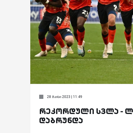
28 მაისი 2023 | 11:49
რეკორდული სვლა - ლ
დაბრუნდა