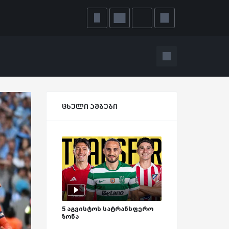
ცხელი ამბები
5 აგვისტოს სატრანსფერო
ზონა