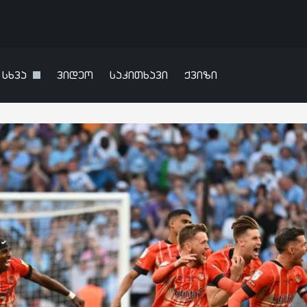
სხვა
ვიდეო
საკითხავი
ქვიზი