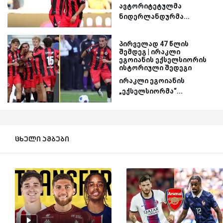
ავტორიტეტულმა
ნიდერლანდურმა...
პირველად 47 წლის
შემდეგ | ირაკლი
ეგოიანის ექსელსიორის
ისტორიული შედეგი
ირაკლი ეგოიანის
„ექსელსიორმა“...
ცხელი ამბები