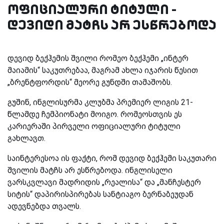
ოფიციალური ტიტული -
დევიდი მატჩს არ ესწრებოდა
დევიდ ბექჰემის შვილი რომეო ბექჰემი „ინტერ
მაიამის“ საკუთრებაა, მაგრამ ახლა იჯარის წესით
„ბრენტფორდის“ მეორე გუნდში თამაშობს.
გუშინ, ინგლისურმა კლუბმა პრემიერ ლიგის 21-
წლამდე ჩემპიონატი მოიგო. რომეოსთვის ეს
კარიერაში პირველი ოფიციალური ტიტული
გახლავთ.
საინტერესოა ის ფაქტი, რომ დევიდ ბექჰემი საკუთარი
შვილის მატჩს არ ესწრებოდა. ინგლისელი
ვარსკვლავი მადრიდის „რეალისა“ და „მანჩესტერ
სიტის“ დაპირისპირებას სანტიაგო ბერნაბეუდან
ადევნებდა თვალს.