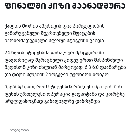
ფინალში კიზი გაანადგურა
ქალთა შორის ამერიკის ღია პირველობის
გამარჯვებული შეერთებული შტატების
წარმომადგენელი სლოუნ სტივენსი გახდა.
24 წლის სტივენსმა ფინალურ შეხვედრაში
ფავორიტად შერაცხული კიდევ ერთი მასპინძელი
მედისონ კიზი ძალიან მარტივად, 6:3 6:0 დაამარცხა
და დიდი სლემის პირველი ტურნირი მოიგო.
შეგახსენებთ, რომ სტივენსმა რამდენიმე თვის წინ
ფეხის ურთულესი ოპერაცია გადაიტანა და კორტზე
სრულფასოვნად გაზაფხულზე დაბრუნდა.
ჩოგბურთი