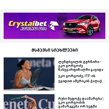
მსგავსი სიახლეები
ლენდსვილის ტურნირი -
ეკო გორგოძე
ნახევარფინალში გავიდა
ეკო გორგოძე, ITF-ის
ეგიდით ამერიკის ქალაქ...
რუსი მეტოქე დაამარცხა |
ეკო გორგოძის
გამარჯვება ორ სეტში