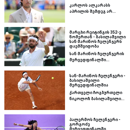
კარლოს ალკარასს
აპრილის შემდეგ არ...
მარცხი რეიტინგის 352-ე
ნომერთან - ბასილაშვილი
სან მარინოს ჩელენჯერს
დაემშვიდობა
სან მარინოს ჩელენჯერის
მერვედფინალში...
სან-მარინოს ჩელენჯერი -
ბასილაშვილი
მერვედფინალშია
ქართველი ჩოგბურთელი
ნიკოლოზ ბასილაშვილი...
პალერმოს ჩელენჯერი -
გორგოძე
მერვედფინალში