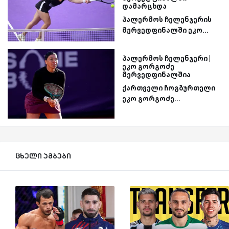
დამარცხდა
პალერმოს ჩელენჯერის
მერვედფინალში ეკო...
პალერმოს ჩელენჯერი |
ეკო გორგოძე
მერვედფინალშია
ქართველი ჩოგბურთელი
ეკო გორგოძე...
ცხელი ამბები