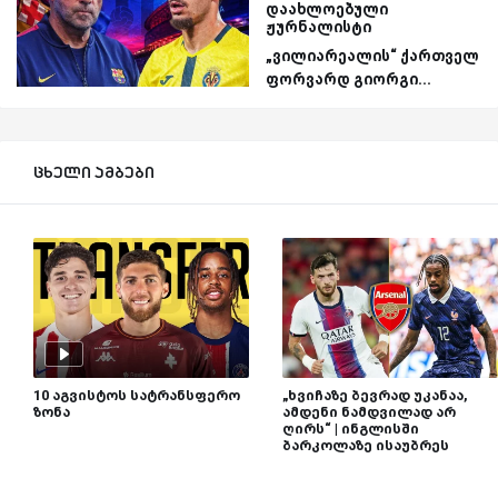
დაახლოებული
ჟურნალისტი
„ვილიარეალის“ ქართველ
ფორვარდ გიორგი...
ცხელი ამბები
10 აგვისტოს სატრანსფერო
„ხვიჩაზე ბევრად უკანაა,
ზონა
ამდენი ნამდვილად არ
ღირს“ | ინგლისში
ბარკოლაზე ისაუბრეს