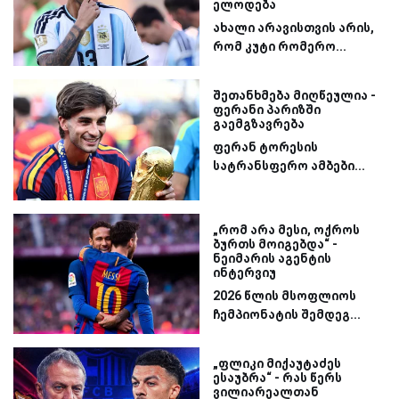
ელოდება
ახალი არავისთვის არის,
რომ კუტი რომერო...
შეთანხმება მიღწეულია -
ფერანი პარიზში
გაემგზავრება
ფერან ტორესის
სატრანსფერო ამბები...
„რომ არა მესი, ოქროს
ბურთს მოიგებდა“ -
ნეიმარის აგენტის
ინტერვიუ
2026 წლის მსოფლიოს
ჩემპიონატის შემდეგ...
„ფლიკი მიქაუტაძეს
ესაუბრა“ - რას წერს
ვილიარეალთან