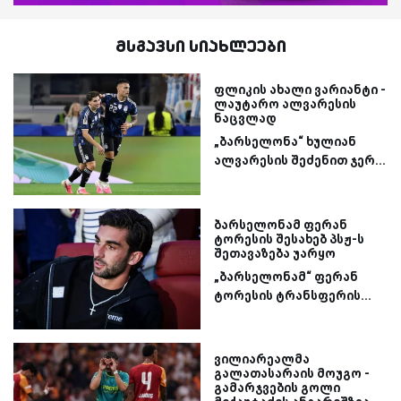
მსგავსი სიახლეები
ფლიკის ახალი ვარიანტი -
ლაუტარო ალვარესის
ნაცვლად
„ბარსელონა“ ხულიან
ალვარესის შეძენით ჯერ...
ბარსელონამ ფერან
ტორესის შესახებ პსჟ-ს
შეთავაზება უარყო
„ბარსელონამ“ ფერან
ტორესის ტრანსფერის...
ვილიარეალმა
გალათასარაის მოუგო -
გამარჯვების გოლი