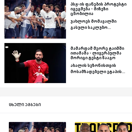
პსჟ-ის ფანების პროტესტი
იგეგმება - მიზეზი
ცნობილია
უახლოეს მომავალში
გასული საკლუბო...
მამარდამ მეორე ტაიმში
ითამაშა - ლივერპულმა
მორიგი ტესტი წააგო
ახალის სეზონისთვის
მოსამზადებელი ეტაპის...
ცხელი ამბები