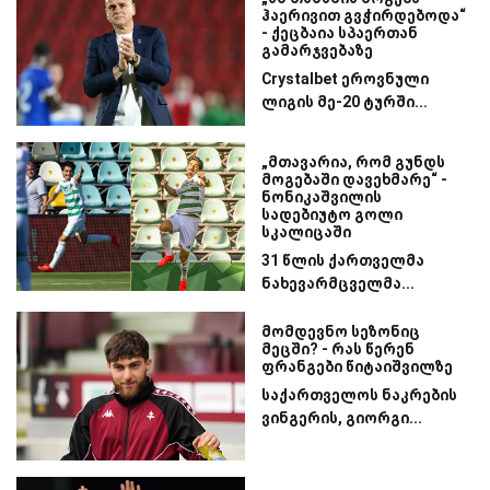
ჰაერივით გვჭირდებოდა“
- ქეცბაია სპაერთან
გამარჯვებაზე
Crystalbet ეროვნული
ლიგის მე-20 ტურში...
„მთავარია, რომ გუნდს
მოგებაში დავეხმარე“ -
ნონიკაშვილის
სადებიუტო გოლი
სკალიცაში
31 წლის ქართველმა
ნახევარმცველმა...
მომდევნო სეზონიც
მეცში? - რას წერენ
ფრანგები წიტაიშვილზე
საქართველოს ნაკრების
ვინგერის, გიორგი...