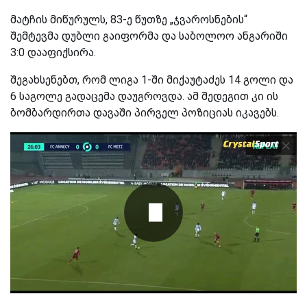
მატჩის მიწურულს, 83-ე წუთზე „ჯვაროსნების“
შემტევმა დუბლი გაიფორმა და საბოლოო ანგარიში
3:0 დააფიქსირა.
შეგახსენებთ, რომ ლიგა 1-ში მიქაუტაძეს 14 გოლი და
6 საგოლე გადაცემა დაუგროვდა. ამ შედეგით კი ის
ბომბარდირთა დავაში პირველ პოზიციას იკავებს.