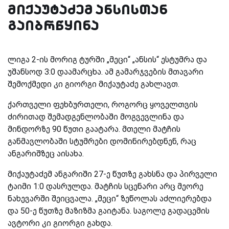
მიქაუტაძემ ანსისთან
გაიბრწყინა
ლიგა 2-ის მორიგ ტურში „მეცი“ „ანსის“ ესტუმრა და
უშანსოდ 3:0 დაამარცხა. ამ გამარჯვების მთავარი
შემოქმედი კი გიორგი მიქაუტაძე გახლავთ.
ქართველი ფეხბურთელი, როგორც ყოველთვის
ძირითად შემადგენლობაში მოგვევლინა და
მინდორზე 90 წუთი გაატარა. მთელი მატჩის
განმავლობაში სტუმრები დომინირებდნენ, რაც
ანგარიშზეც აისახა.
მიქაუტაძემ ანგარიში 27-ე წუთზე გახსნა და პირველი
ტაიმი 1:0 დასრულდა. მატჩის სცენარი არც მეორე
ნახევარში შეიცვალა. „მეცი“ ზეწოლას აძლიერებდა
და 50-ე წუთზე მაზიზმა გაიტანა. საგოლე გადაცემის
ავტორი კი გიორგი გახდა.