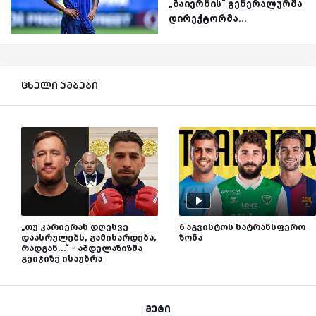
„ბაიერნის“ გენერალურმა
დირექტორმა...
ცხელი ამბები
„თუ კარიერას დღესვე
6 აგვისტოს სატრანსფერო
დაასრულებს, გამიხარდება,
ზონა
რადგან...“ - აბდელაზიზმა
გეიჯიზე ისაუბრა
მეტი