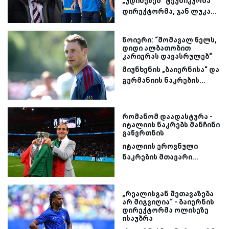
„უდინეზეშ“ ტექნიკურმა
დირექტორმა, ჯან ლუკა...
ნოიერი: “მომავალ წელს,
დიდი ალბათობით
კარიერას დავასრულებ“
მიუნხენის „ბაიერნისა“ და
გერმანიის ნაკრების...
რომანომ დაადასტურა -
იტალიის ნაკრებს მანჩინი
გაწვრთნის
იტალიის ეროვნული
ნაკრების მთავარი...
„რეალისგან შეთავაზება
არ მიგვიღია“ - ბაიერნის
დირექტორმა ოლისეზე
ისაუბრა