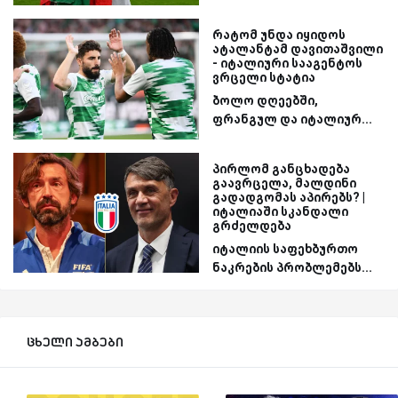
რატომ უნდა იყიდოს
ატალანტამ დავითაშვილი
- იტალიური სააგენტოს
ვრცელი სტატია
ბოლო დღეებში,
ფრანგულ და იტალიურ...
პირლომ განცხადება
გაავრცელა, მალდინი
გადადგომას აპირებს? |
იტალიაში სკანდალი
გრძელდება
იტალიის საფეხბურთო
ნაკრების პრობლემებს...
ცხელი ამბები