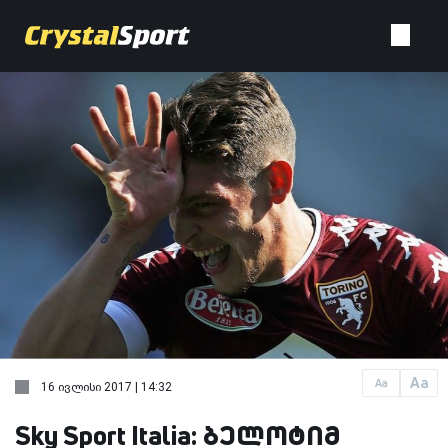
Aa
Aa
16 ივლისი 2017 | 14:32
Sky Sport Italia: ბელოტიმ