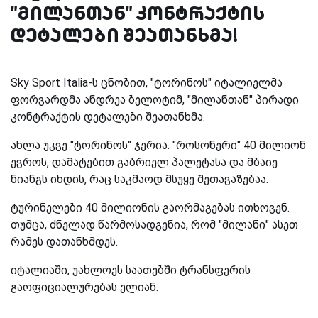
"მილანთან" კონტრაქტის
დეტალები შეათანხმა!
Sky Sport Italia-ს ცნობით, "ტორინოს" იტალიელმა
ფორვარდმა ანდრეა ბელოტიმ, "მილანთან" პირადი
კონტრაქტის დეტალები შეათანხმა.
ახლა უკვე "ტორინოს" ჯერია. "როსონერი" 40 მილიონ
ევროს, დამატებით გაბრიელ პალეტასა და მბაიე
ნიანგს იხდის, რაც საკმაოდ მსუყე შეთავაზებაა.
ტურინელები 40 მილიონის გაორმაგებას ითხოვენ.
თუმცა, ძნელად წარმოსადგენია, რომ "მილანი" ასეთ
რამეს დათანხმდეს.
იტალიაში, უახლოეს საათებში ტრანსფერის
გაოფიციალურებას ელიან.