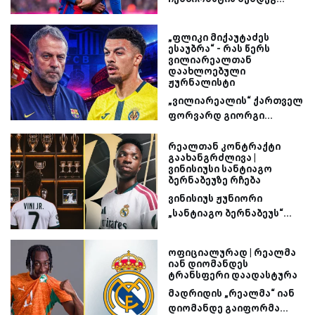
„ფლიკი მიქაუტაძეს
ესაუბრა“ - რას წერს
ვილიარეალთან
დაახლოებული
ჟურნალისტი
„ვილიარეალის“ ქართველ
ფორვარდ გიორგი...
რეალთან კონტრაქტი
გაახანგრძლივა |
ვინისიუსი სანტიაგო
ბერნაბეუზე რჩება
ვინისიუს ჟუნიორი
„სანტიაგო ბერნაბეუს“...
ოფიციალურად | რეალმა
იან დიომანდეს
ტრანსფერი დაადასტურა
მადრიდის „რეალმა“ იან
დიომანდე გაიფორმა...