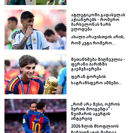
ატლეტიკოში გადასვლას
აჭიანურებს - რომერო
ბარსელონას ზარს
ელოდება
ახალი არავისთვის არის,
რომ კუტი რომერო...
შეთანხმება მიღწეულია -
ფერანი პარიზში
გაემგზავრება
ფერან ტორესის
სატრანსფერო ამბები...
„რომ არა მესი, ოქროს
ბურთს მოიგებდა“ -
ნეიმარის აგენტის
ინტერვიუ
2026 წლის მსოფლიოს
ჩემპიონატის შემდეგ...