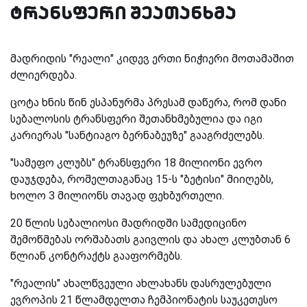
ტრანსფერი შეათანხმა
მადრიდის "რეალი" კიდევ ერთი ნიჭიერი მოთამაშით
ძლიერდება.
ცოტა ხნის წინ ესპანურმა პრესამ დაწერა, რომ დანი
სებალოსის ტრანსფერი შეთანხმებულია და იგი
კარიერას "სანტიაგო ბერნაბეუზე" გააგრძელებს.
"სამეფო კლუბს" ტრანსფერი 18 მილიონი ევრო
დაუჯდება, რომელთაგანაც 15-ს "ბეტისი" მიიღებს,
ხოლო 3 მილიონს თავად ფეხბურთელი.
20 წლის სებალიოსი მადრიდში სამედიცინო
შემოწმებას ორშაბათს გაივლის და ახალ კლუბთან 6
წლიან კონტრაქტს გააფორმებს.
"რეალის" ახალწვეული ახლახანს დასრულებული
ევროპის 21 წლამდელთა ჩემპიონატის საუკეთესო