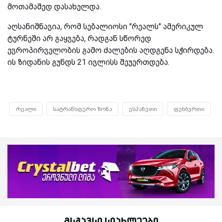
მოთამაშედ დასახელდა.
აღსანიშნავია, რომ სებალიოსი "რეალს" ამერიკულ
ტურნეში არ გაყვება, რადგან სწორედ
ევროპირველობის გამო ძალების აღდგენა სჭირდება.
ის ზიდანის გუნდს 21 ივლისს შეუერთდება.
რეალი
სატრანსფერო ზონა
ესპანეთი
ფეხბურთი
მსგავსი სიახლეები