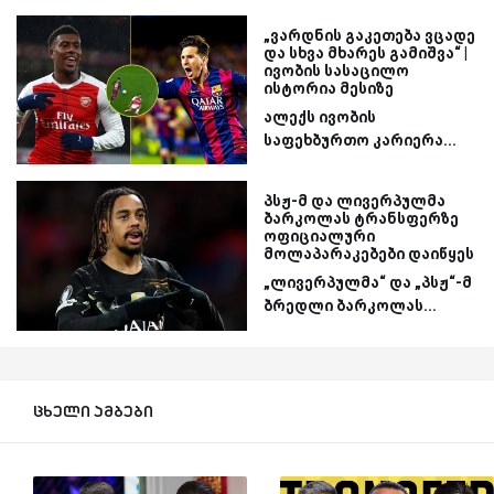
„ვარდნის გაკეთება ვცადე
და სხვა მხარეს გამიშვა“ |
ივობის სასაცილო
ისტორია მესიზე
ალექს ივობის
საფეხბურთო კარიერა...
პსჟ-მ და ლივერპულმა
ბარკოლას ტრანსფერზე
ოფიციალური
მოლაპარაკებები დაიწყეს
„ლივერპულმა“ და „პსჟ“-მ
ბრედლი ბარკოლას...
ცხელი ამბები