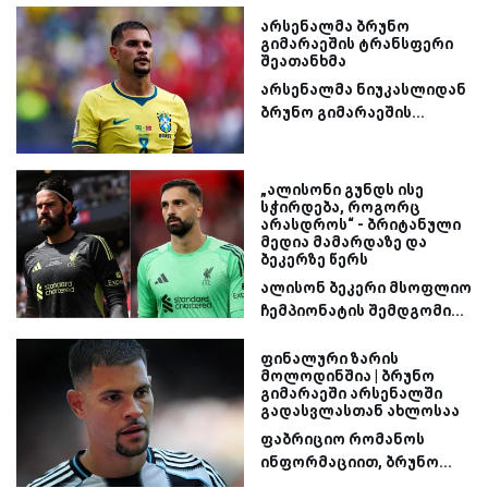
არსენალმა ბრუნო
გიმარაეშის ტრანსფერი
შეათანხმა
არსენალმა ნიუკასლიდან
ბრუნო გიმარაეშის...
„ალისონი გუნდს ისე
სჭირდება, როგორც
არასდროს“ - ბრიტანული
მედია მამარდაზე და
ბეკერზე წერს
ალისონ ბეკერი მსოფლიო
ჩემპიონატის შემდგომი...
ფინალური ზარის
მოლოდინშია | ბრუნო
გიმარაეში არსენალში
გადასვლასთან ახლოსაა
ფაბრიციო რომანოს
ინფორმაციით, ბრუნო...