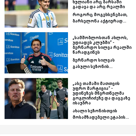
ხულიანი არც ბარსაში
გადავა და არც რეალში
როგორც მოგეხსენებათ,
ბარსელონა აქტიურად...
„სამშობლოსთან ახლოს,
უდიადეს კლუბში“ -
ბერნარდო სილვა რეალში
წარადგინეს
ბერნარდო სილვას
გასული სეზონის...
„ასე თამაში მათთვის
უფრო მარტივია“ -
უდინეზეს მწვრთნელმა
გოგლიჩიძეზე და დაცვაზე
ისაუბრა
ახალი სეზონისთვის
მოსამზადებელი ეტაპის...