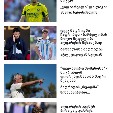
მოუგო
„ვილიარეალი“ ლა ლიგის
ახალი სეზონისთვის...
დეკუ მადრიდში
ჩაფრინდა - ბარსელონას
ბოლო მცდელობა
ალვარესის შესაძენად
ბარსელონა მადრიდის
ატლეტიკოდან ხულიან...
“ყველაფერი მომეწონა“ -
მოურინიომ
ფიორენტინასთან მატჩი
შეაფასა
მადრიდის „რეალმა“
წინასასეზონო...
ალვარესის აგენტს
პირადად უთხრეს: