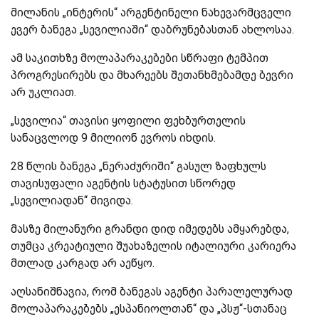
მილანის „ინტერის“ არგენტინელი ნახევარმცველი
ევერ ბანეგა „სევილიაში“ დაბრუნებასთან ახლოსაა.
ამ საკითხზე მოლაპარაკებები სწრაფი ტემპით
პროგრესირებს და მხარეებს შეთანხმებამდე ბევრი
არ უკლიათ.
„სევილია“ თავისი ყოფილი ფეხბურთელის
სანაცვლოდ 9 მილიონ ევროს იხდის.
28 წლის ბანეგა „ნერაძურიში“ გასულ ზაფხულს
თავისუფალი აგენტის სტატუსით სწორედ
„სევილიადან“ მივიდა.
მასზე მილანური გრანდი დიდ იმედებს ამყარებდა,
თუმცა კრეატიული შუახაზელის იტალიური კარიერა
მთლად კარგად არ აეწყო.
აღსანიშნავია, რომ ბანეგას აგენტი პარალელურად
მოლაპარაკებებს „ესპანიოლთან“ და „პსჟ“-სთანაც