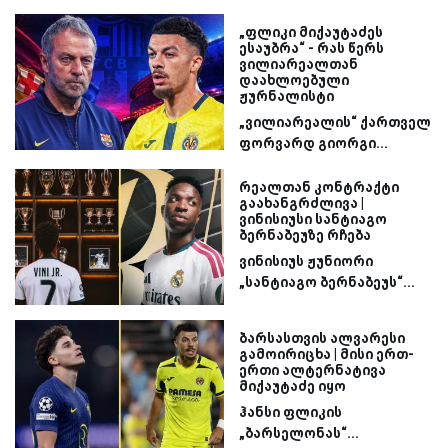
„ფლიკი მიქაუტაძეს
ესაუბრა“ - რას წერს
ვილიარეალთან
დაახლოებული
ჟურნალისტი
„ვილიარეალის“ ქართველ
ფორვარდ გიორგი...
რეალთან კონტრაქტი
გაახანგრძლივა |
ვინისიუსი სანტიაგო
ბერნაბეუზე რჩება
ვინისიუს ჟუნიორი
„სანტიაგო ბერნაბეუს“...
ბარსასთვის ალვარესი
გამოირიცხა | მისი ერთ-
ერთი ალტერნატივა
მიქაუტაძე იყო
ჰანსი ფლიკის
„ბარსელონას“...