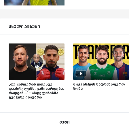
ცხელი ამბები
„თუ კარიერას დღესვე
6 აგვისტოს სატრანსფერო
დაასრულებს, გამიხარდება,
ზონა
რადგან...“ - აბდელაზიზმა
გეიჯიზე ისაუბრა
მეტი