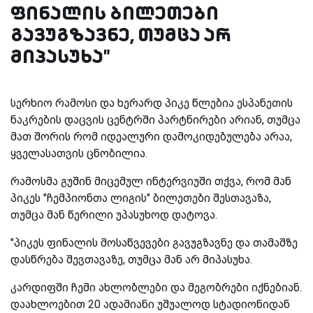
ფინალის ბილეთები
გავუგზავნე, თუმცა არ
მიპასუხა"
სერხიო რამოსი და ხერარდ პიკე წლებია ესპანეთის
ნაკრების დაცვის ცენტრში პარტნირები არიან, თუმცა
მათ შორის რომ იდეალური დამოკიდებულება არაა,
ყველასათვის ცნობილია.
რამოსმა გუშინ მიცემულ ინტერვიუში თქვა, რომ მან
პიკეს "ჩემპიონთა ლიგის" ბილეთები შესთავაზა,
თუმცა მან წერილი უპასუხოდ დატოვა.
"პიკეს ფინალის მოსაწვევები გავუგზავნე და თამაშზე
დასწრება შევთავაზე, თუმცა მან არ მიპასუხა.
კარდიფში ჩემი ახლობლები და მეგობრები იქნებიან.
დაახლოებით 20 ადამიანი უშუალოდ სტადიონიდან