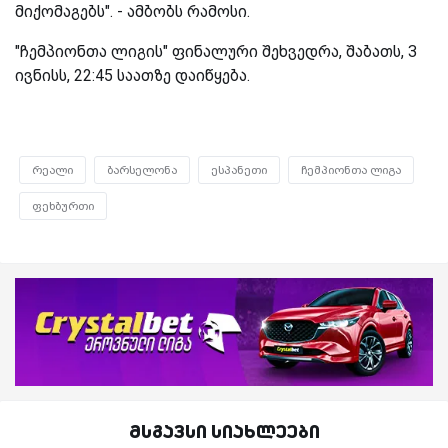
მიქომაგებს". - ამბობს რამოსი.
"ჩემპიონთა ლიგის" ფინალური შეხვედრა, შაბათს, 3
ივნისს, 22:45 საათზე დაიწყება.
რეალი
ბარსელონა
ესპანეთი
ჩემპიონთა ლიგა
ფეხბურთი
მსგავსი სიახლეები