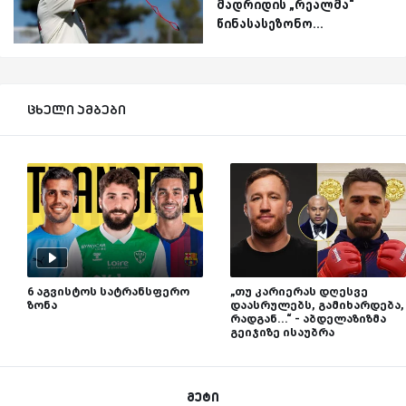
მადრიდის „რეალმა“
წინასასეზონო...
ცხელი ამბები
6 აგვისტოს სატრანსფერო
„თუ კარიერას დღესვე
ზონა
დაასრულებს, გამიხარდება,
რადგან...“ - აბდელაზიზმა
გეიჯიზე ისაუბრა
მეტი