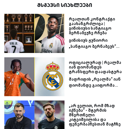
მსგავსი სიახლეები
რეალთან კონტრაქტი
გაახანგრძლივა |
ვინისიუსი სანტიაგო
ბერნაბეუზე რჩება
ვინისიუს ჟუნიორი
„სანტიაგო ბერნაბეუს“...
ოფიციალურად | რეალმა
იან დიომანდეს
ტრანსფერი დაადასტურა
მადრიდის „რეალმა“ იან
დიომანდე გაიფორმა...
„არ ველით, რომ მზად
იქნება“ - შტურმის
მწვრთნელი
კიტეიშვილისა და
ფენერბაჰჩესთან მატჩზე