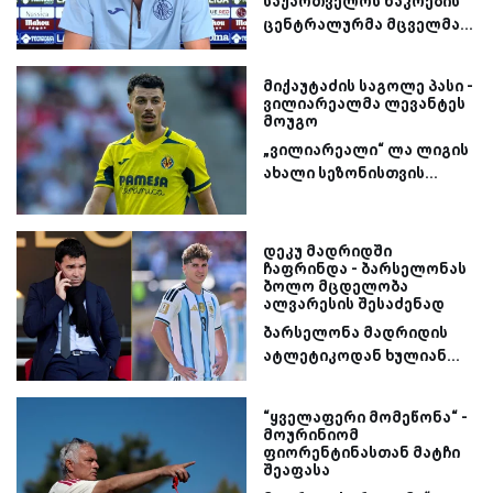
საქართველოს ნაკრების
ცენტრალურმა მცველმა...
მიქაუტაძის საგოლე პასი -
ვილიარეალმა ლევანტეს
მოუგო
„ვილიარეალი“ ლა ლიგის
ახალი სეზონისთვის...
დეკუ მადრიდში
ჩაფრინდა - ბარსელონას
ბოლო მცდელობა
ალვარესის შესაძენად
ბარსელონა მადრიდის
ატლეტიკოდან ხულიან...
“ყველაფერი მომეწონა“ -
მოურინიომ
ფიორენტინასთან მატჩი
შეაფასა