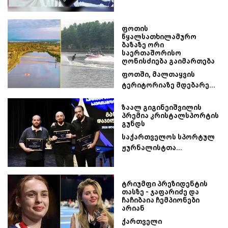
ფოთის
წყალსათხილამურო
ბაზაზე ორი
საერთაშორისო
ღონისძიება გაიმართება
ფოთში, მალთაყვის
ტერიტორიაზე მდებარე...
ზაალ გიგინეიშვილის
პრემია კრისტალსპორტის
გუნდს
საქართველოს სპორტულ
ჟურნალისტთა...
ტრიუმფი პრეზიდენტის
თასზე - ჯაფარიძე და
ჩაჩიბაია ჩემპიონები
არიან
ქართველი