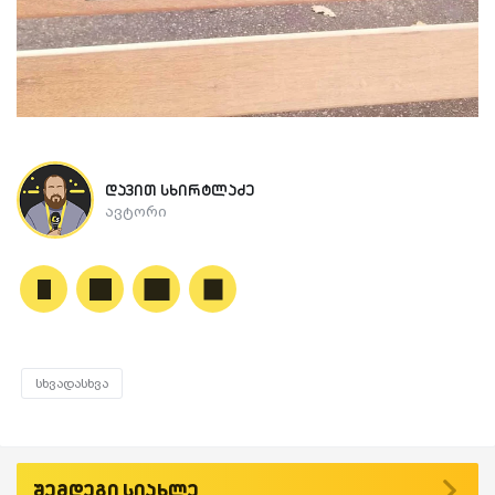
დავით სხირტლაძე
ავტორი
სხვადასხვა
შემდეგი სიახლე