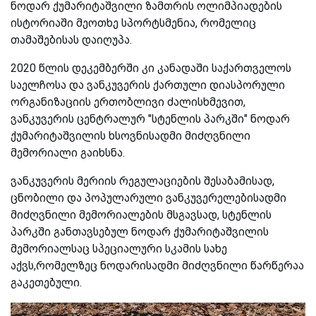
ნოდარ ქუმარიტაშვილი ზამთრის ოლიმპიადების
ისტორიაში მეოთხე სპორტსმენია, რომელიც
თამაშებისას დაიღუპა.
2020 წლის დეკემბერში კი კანადაში საქართველოს
საელჩოსა და ვანკუვერის ქართული დიასპორული
ორგანიზაციის ერთობლივი ძალისხმევით,
ვანკუვერის ცენტრალურ "სტენლის პარკში" ნოდარ
ქუმარიტაშვილის ხსოვნისადმი მიძღვნილი
მემორიალი გაიხსნა.
ვანკუვერის მერიის რეგულაციების შესაბამისად,
ცნობილი და პოპულარული ვანკუვერელებისადმი
მიძღვნილი მემორიალების მსგავსად, სტენლის
პარკში განთავსებულ ნოდარ ქუმარიტაშვილის
მემორიალსაც სპეციალური სკამის სახე
აქვს,რომელზეც ნოდარისადმი მიძღვნილი წარწერაა
გაკეთებული.