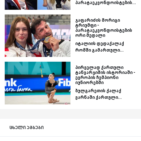
პარატაეკვონდოისტების...
ჯაფარიძის მორიგი
ტრიუმფი -
პარატაეკვონდოისტების
ორი მედალი
იტალიის დედაქალაქ
რომში გამართული...
პირველად ქართული
ტანვარჯიშის ისტორიაში -
ევროპის ჩემპიონი
იუნიორებში
ბულგარეთის ქალაქ
ვარნაში ქართული...
ცხელი ამბები