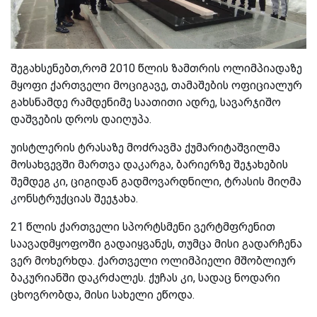
შეგახსენებთ,რომ 2010 წლის ზამთრის ოლიმპიადაზე
მყოფი ქართველი მოციგავე, თამაშების ოფიციალურ
გახსნამდე რამდენიმე საათითი ადრე, სავარჯიშო
დაშვების დროს დაიღუპა.
უისტლერის ტრასაზე მოძრავმა ქუმარიტაშვილმა
მოსახვევში მართვა დაკარგა, ბარიერზე შეჯახების
შემდეგ კი, ციგიდან გადმოვარდნილი, ტრასის მიღმა
კონსტრუქციას შეეჯახა.
21 წლის ქართველი სპორტსმენი ვერტმფრენით
საავადმყოფოში გადაიყვანეს, თუმცა მისი გადარჩენა
ვერ მოხერხდა. ქართველი ოლიმპიელი მშობლიურ
ბაკურიანში დაკრძალეს. ქუჩას კი, სადაც ნოდარი
ცხოვრობდა, მისი სახელი ეწოდა.