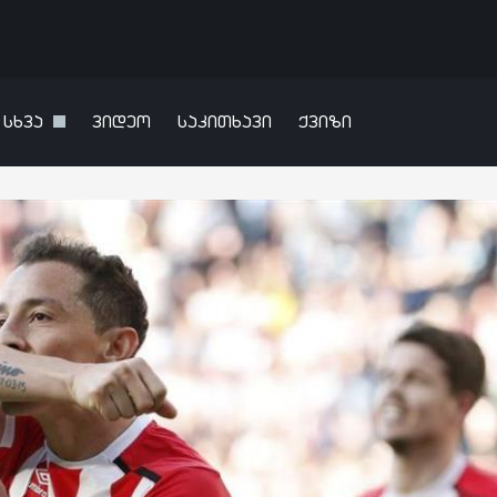
სხვა
ვიდეო
საკითხავი
ქვიზი