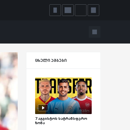
ცხელი ამბები
7 აგვისტოს სატრანსფერო
ზონა