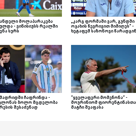
ანდელი მოლაპარაკება
„კარგ ფორმაში ვარ, გუნდში
ულდა - ვინისიუსს რეალში
ოჯახის წევრივით მიმიღეს“ -
ენა სურს
ხეტაფემ საზონოვი წარადგი
 მადრიდში ჩაფრინდა -
“ყველაფერი მომეწონა“ -
ელონას ბოლო მცდელობა
მოურინიომ ფიორენტინასთა
რესის შესაძენად
მატჩი შეაფასა