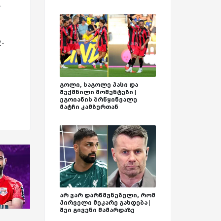
.
-
გოლი, საგოლე პასი და
შექმნილი მომენტები |
ეგოიანის ბრწყინვალე
მატჩი კამბურთან
არ ვარ დარწმუნებული, რომ
პირველი მეკარე გახდება |
შეი გივენი მამარდაზე