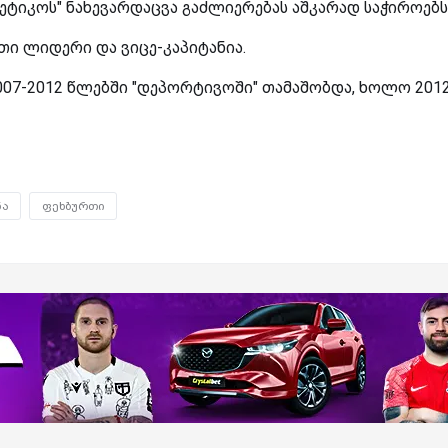
ტიკოს" ნახევარდაცვა გაძლიერებას აშკარად საჭიროებს
რთი ლიდერი და ვიცე-კაპიტანია.
007-2012 წლებში "დეპორტივოში" თამაშობდა, ხოლო 2012
ნა
ფეხბურთი