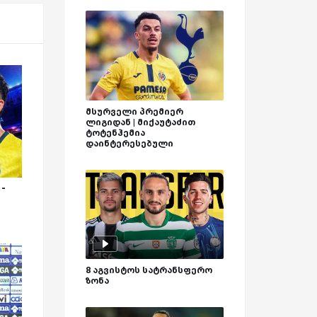
მსურველი პრემიერ
ლიგიდან | მიქაუტაძით
ტოტენჰემია
დაინტერესებული
 -
8 აგვისტოს სატრანსფერო
ზონა