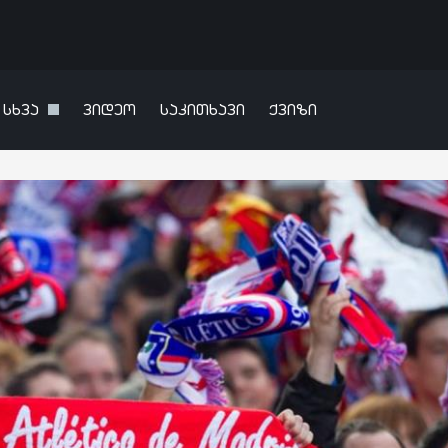
სხვა
ვიდეო
საკითხავი
ქვიზი