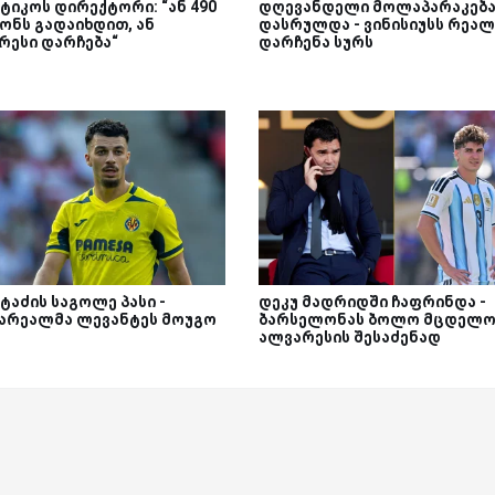
ტიკოს დირექტორი: “ან 490
დღევანდელი მოლაპარაკებ
ონს გადაიხდით, ან
დასრულდა - ვინისიუსს რეალ
რესი დარჩება“
დარჩენა სურს
ტაძის საგოლე პასი -
დეკუ მადრიდში ჩაფრინდა -
არეალმა ლევანტეს მოუგო
ბარსელონას ბოლო მცდელო
ალვარესის შესაძენად