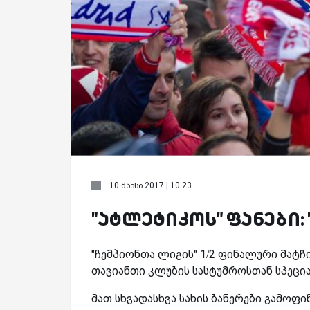
10 მაისი 2017 | 10:23
"ატლეტიკოს" ფანები: 
"ჩემპიონთა ლიგის" 1/2 ფინალური მატჩ
თავიანთი კლუბის სასტუმროსთან სპეცი
მათ სხვადასხვა სახის ბანერები გამოფი