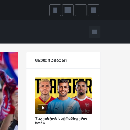
ცხელი ამბები
7 აგვისტოს სატრანსფერო
ზონა