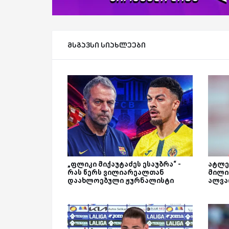
მსგავსი სიახლეები
„ფლიკი მიქაუტაძეს ესაუბრა“ -
ატლე
რას წერს ვილიარეალთან
მილი
დაახლოებული ჟურნალისტი
ალვა