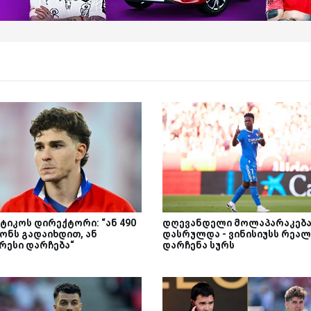
ტიკოს დირექტორი: “ან 490
დღევანდელი მოლაპარაკებ
ონს გადაიხდით, ან
დასრულდა - ვინისიუსს რეალ
რესი დარჩება“
დარჩენა სურს