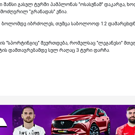
 შანსი გასულ ტურში პამპლონას "ოსასუნამ" დაკარგა, ხ
დამოძღვრილ "გრანადას" ეწია.
" ბოლომდე იბრძოლეს, თუმცა საბოლოოდ 1:2 დამარცხდ
ის "სპორტინგიც" შეურთდება, რომელსაც "ლეგანესი" მთ
ატის დამთავრებამდე სულ რაღაც 3 ტური დარჩა.