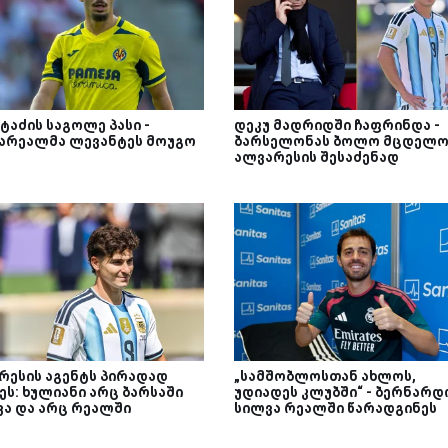
ტაძის საგოლე პასი -
დეკუ მადრიდში ჩაფრინდა -
არეალმა ლევანტეს მოუგო
ბარსელონას ბოლო მცდელო
ალვარესის შესაძენად
რესის აგენტს პირადად
„სამშობლოსთან ახლოს,
ეს: ხულიანი არც ბარსაში
უდიადეს კლუბში“ - ბერნარდ
ვა და არც რეალში
სილვა რეალში წარადგინეს