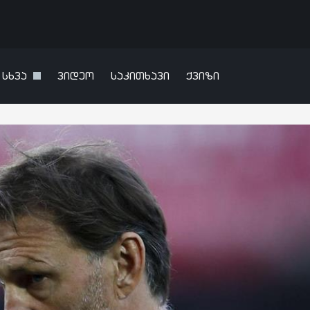
სხვა
ვიდეო
საკითხავი
ქვიზი