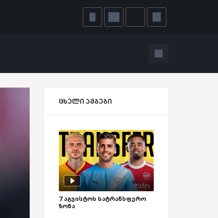
ცხელი ამბები
7 აგვისტოს სატრანსფერო
ზონა