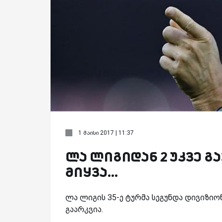
1 მაისი 2017 | 11:37
ლა ლიგიდან 2 უკვე გა
მიყვა...
ლა ლიგის 35-ე ტურმა სეგუნდა დივიზიო
გაარკვია.